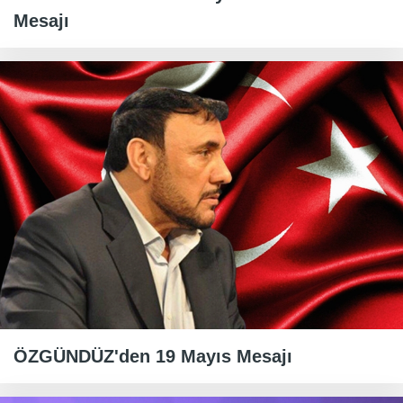
Mesajı
ÖZGÜNDÜZ'den 19 Mayıs Mesajı