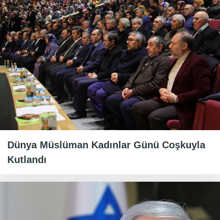
Dünya Müslüman Kadınlar Günü Coşkuyla
Kutlandı