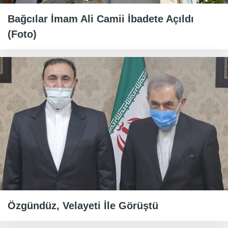
Bağcılar İmam Ali Camii İbadete Açıldı
(Foto)
Özgündüz, Velayeti İle Görüştü