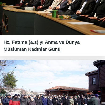
Hz. Fatıma (a.s)'yı Anma ve Dünya
Müslüman Kadınlar Günü