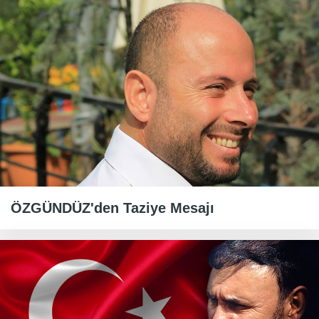
ÖZGÜNDÜZ'den Taziye Mesajı