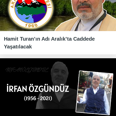
Hamit Turan’ın Adı Aralık’ta Caddede
Yaşatılacak