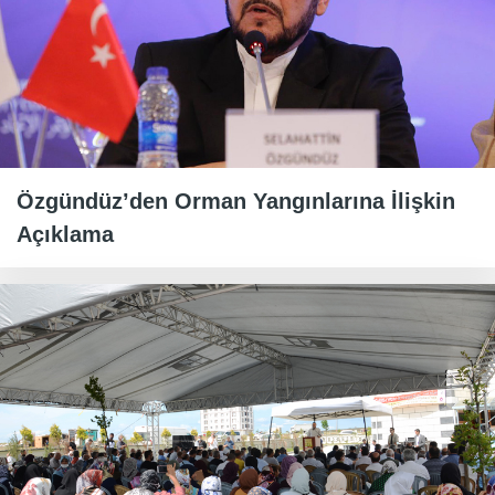
Özgündüz’den Orman Yangınlarına İlişkin
Açıklama