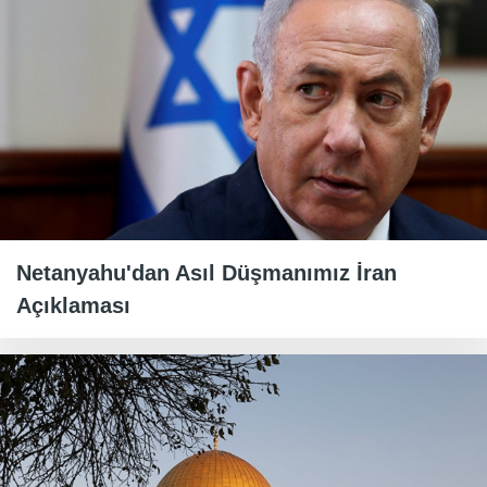
Netanyahu'dan Asıl Düşmanımız İran
Açıklaması