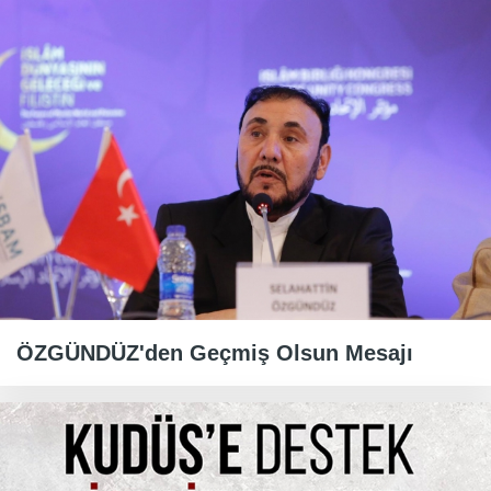
ÖZGÜNDÜZ'den Geçmiş Olsun Mesajı