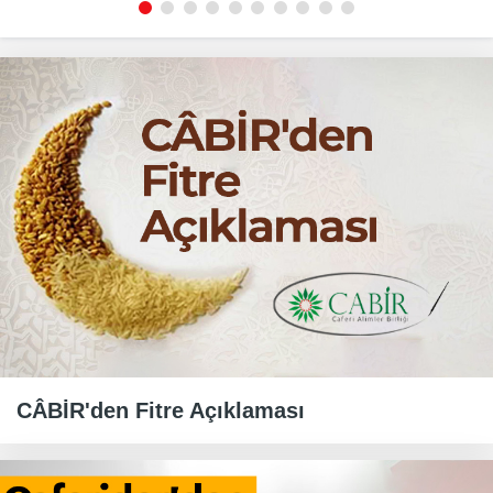
CÂBİR'den Fitre Açıklaması