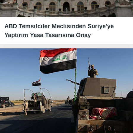
ABD Temsilciler Meclisinden Suriye'ye
Yaptırım Yasa Tasarısına Onay