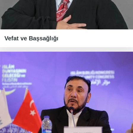
Vefat ve Başsağlığı