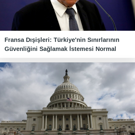
Fransa Dışişleri: Türkiye'nin Sınırlarının
Güvenliğini Sağlamak İstemesi Normal