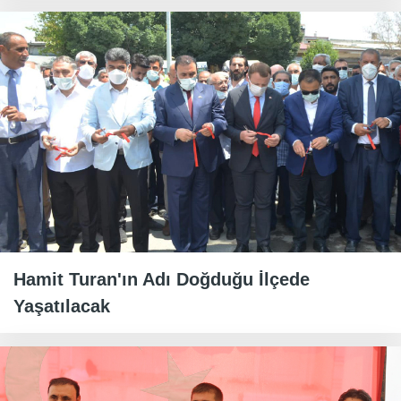
Hamit Turan'ın Adı Doğduğu İlçede
Yaşatılacak