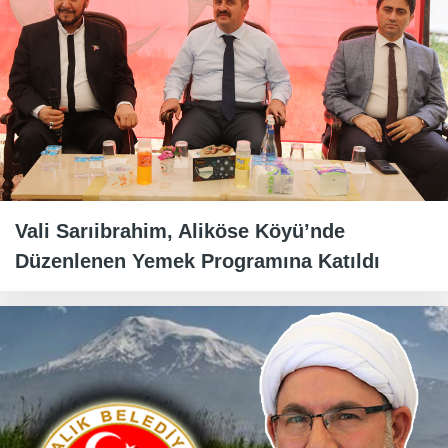
Vali Sarıibrahim, Aliköse Köyü’nde
Düzenlenen Yemek Programına Katıldı