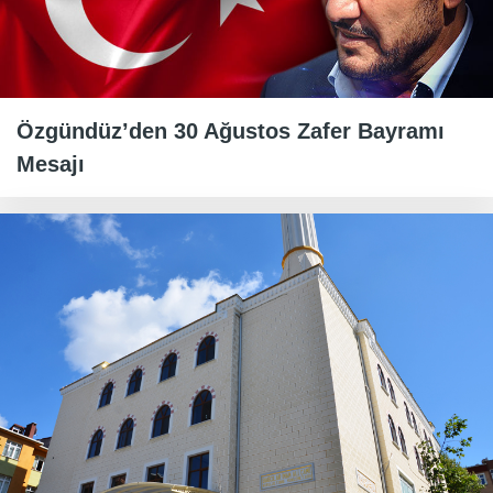
Özgündüz’den 30 Ağustos Zafer Bayramı
Mesajı