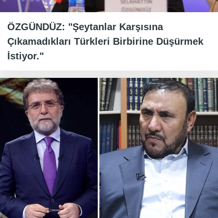
ÖZGÜNDÜZ: "Şeytanlar Karşısına
Çıkamadıkları Türkleri Birbirine Düşürmek
İstiyor."