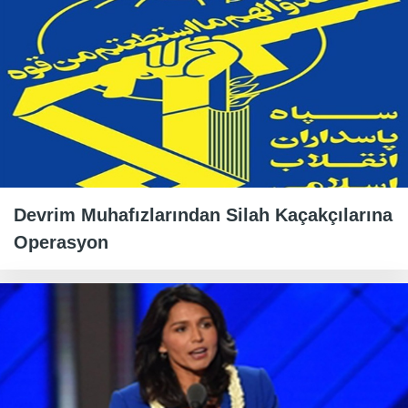
Devrim Muhafızlarından Silah Kaçakçılarına
Operasyon