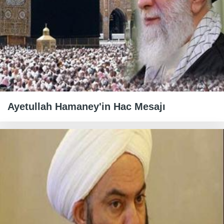
Ayetullah Hamaney'in Hac Mesajı