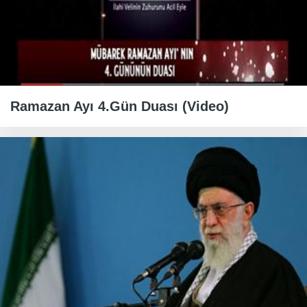
Ramazan Ayı 4.Gün Duası (Video)