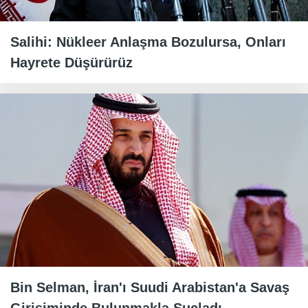
Salihi: Nükleer Anlaşma Bozulursa, Onları
Hayrete Düşürürüz
Bin Selman, İran'ı Suudi Arabistan'a Savaş