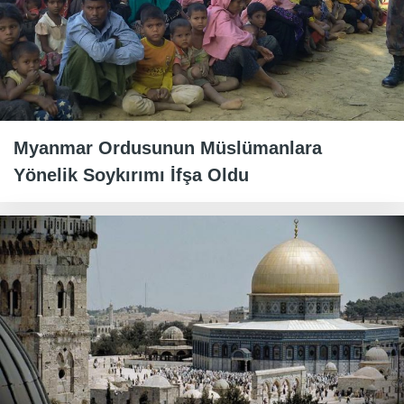
Myanmar Ordusunun Müslümanlara
Yönelik Soykırımı İfşa Oldu