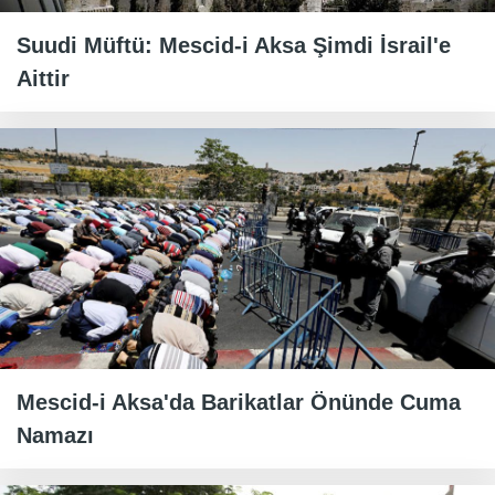
Suudi Müftü: Mescid-i Aksa Şimdi İsrail'e
Aittir
Mescid-i Aksa'da Barikatlar Önünde Cuma
Namazı