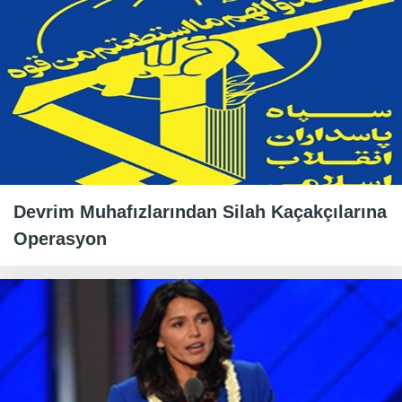
Devrim Muhafızlarından Silah Kaçakçılarına
Operasyon