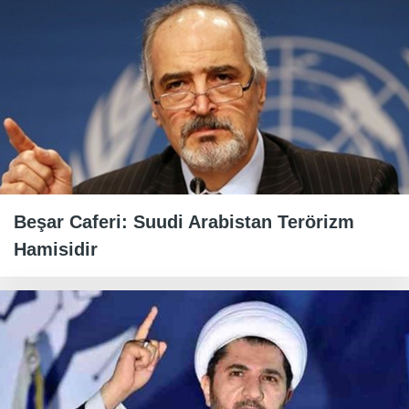
Beşar Caferi: Suudi Arabistan Terörizm
Hamisidir