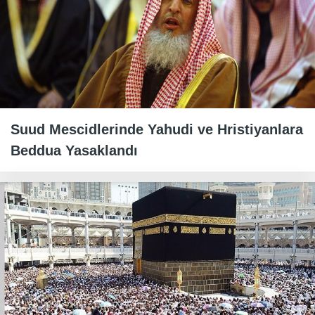
Suud Mescidlerinde Yahudi ve Hristiyanlara
Beddua Yasaklandı