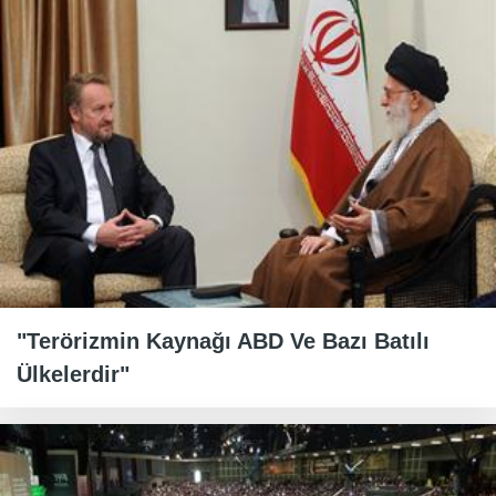
"Terörizmin Kaynağı ABD Ve Bazı Batılı
Ülkelerdir"