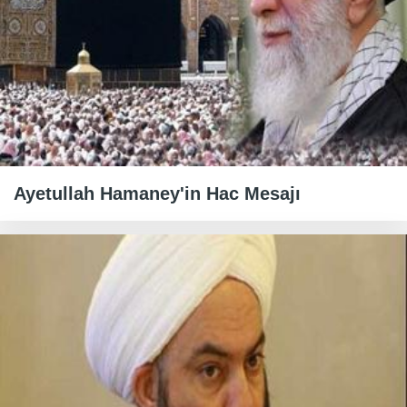
Ayetullah Hamaney'in Hac Mesajı