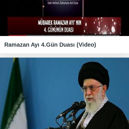
Ramazan Ayı 4.Gün Duası (Video)