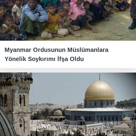
Myanmar Ordusunun Müslümanlara
Yönelik Soykırımı İfşa Oldu