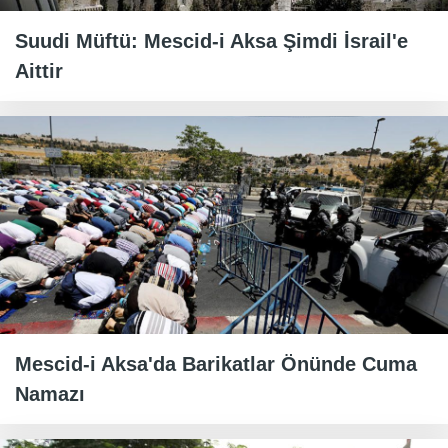
Suudi Müftü: Mescid-i Aksa Şimdi İsrail'e
Aittir
Mescid-i Aksa'da Barikatlar Önünde Cuma
Namazı