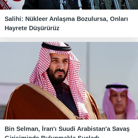
Salihi: Nükleer Anlaşma Bozulursa, Onları
Hayrete Düşürürüz
Bin Selman, İran'ı Suudi Arabistan'a Savaş