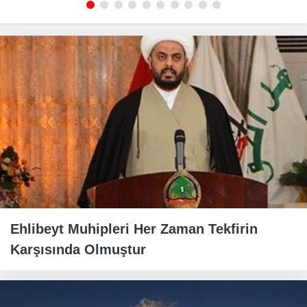
Ehlibeyt Muhipleri Her Zaman Tekfirin
Karşısında Olmuştur