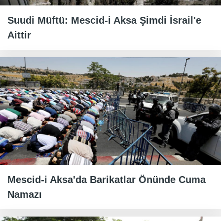
Suudi Müftü: Mescid-i Aksa Şimdi İsrail'e
Aittir
Mescid-i Aksa'da Barikatlar Önünde Cuma
Namazı