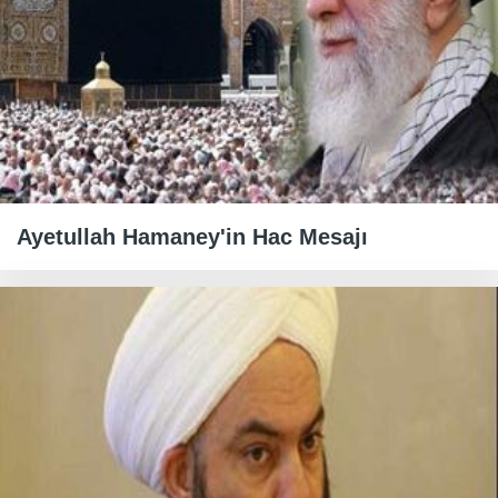
Ayetullah Hamaney'in Hac Mesajı