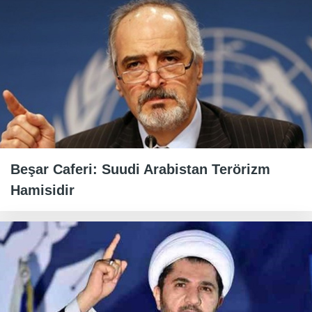
Beşar Caferi: Suudi Arabistan Terörizm
Hamisidir