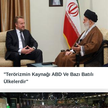
"Terörizmin Kaynağı ABD Ve Bazı Batılı
Ülkelerdir"