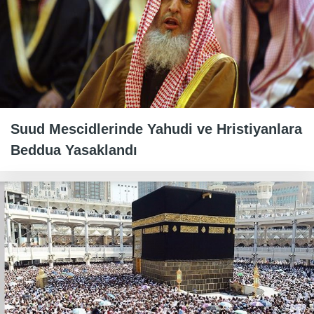
Suud Mescidlerinde Yahudi ve Hristiyanlara
Beddua Yasaklandı