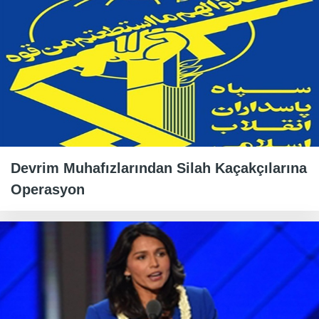
Devrim Muhafızlarından Silah Kaçakçılarına
Operasyon