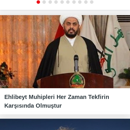
Ehlibeyt Muhipleri Her Zaman Tekfirin
Karşısında Olmuştur