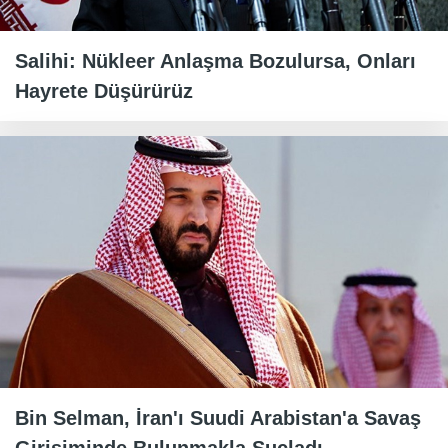
Salihi: Nükleer Anlaşma Bozulursa, Onları
Hayrete Düşürürüz
Bin Selman, İran'ı Suudi Arabistan'a Savaş