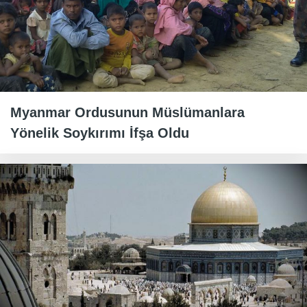
Myanmar Ordusunun Müslümanlara
Yönelik Soykırımı İfşa Oldu