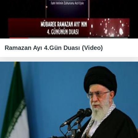
Ramazan Ayı 4.Gün Duası (Video)