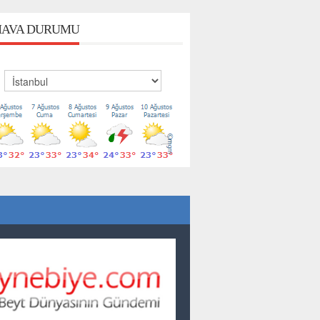
AVA DURUMU