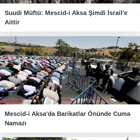
Suudi Müftü: Mescid-i Aksa Şimdi İsrail'e
Aittir
Mescid-i Aksa'da Barikatlar Önünde Cuma
Namazı