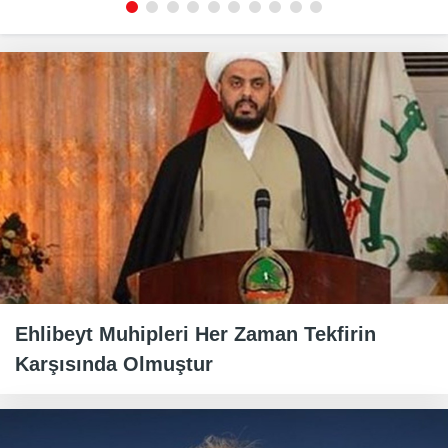
Ehlibeyt Muhipleri Her Zaman Tekfirin
Karşısında Olmuştur