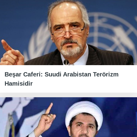
Beşar Caferi: Suudi Arabistan Terörizm
Hamisidir