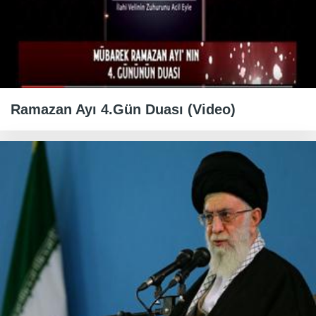
Ramazan Ayı 4.Gün Duası (Video)