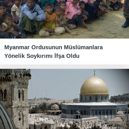
Myanmar Ordusunun Müslümanlara
Yönelik Soykırımı İfşa Oldu