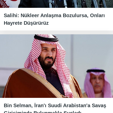
Salihi: Nükleer Anlaşma Bozulursa, Onları
Hayrete Düşürürüz
Bin Selman, İran'ı Suudi Arabistan'a Savaş