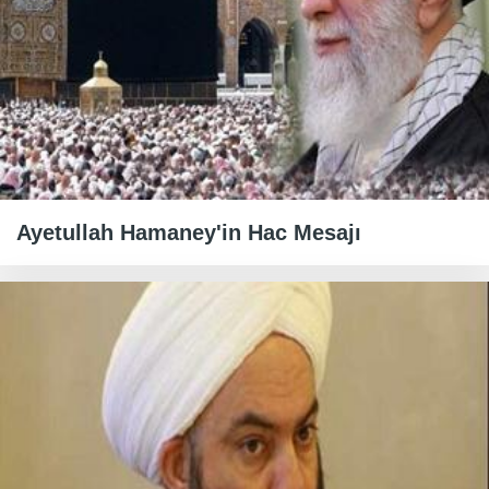
Ayetullah Hamaney'in Hac Mesajı