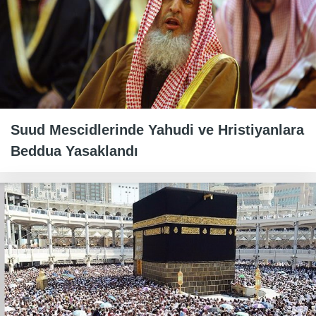
Suud Mescidlerinde Yahudi ve Hristiyanlara
Beddua Yasaklandı