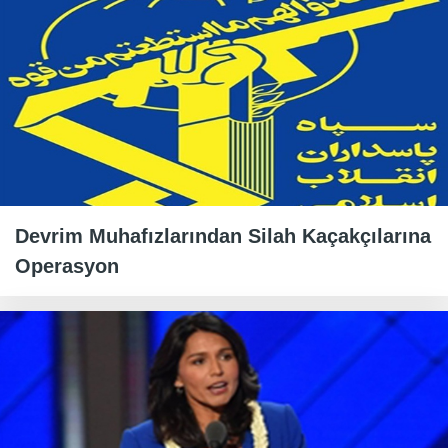
Devrim Muhafızlarından Silah Kaçakçılarına
Operasyon