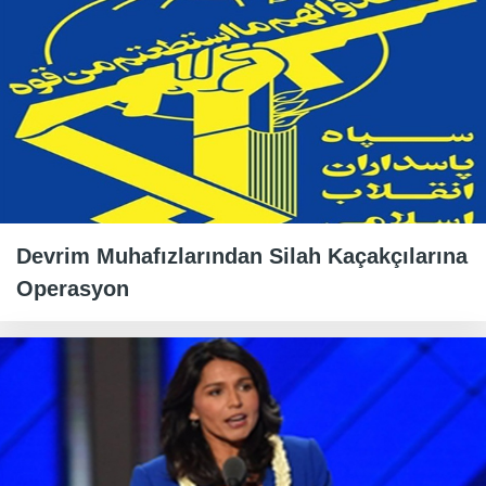
Devrim Muhafızlarından Silah Kaçakçılarına
Operasyon