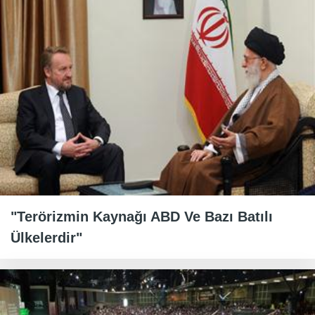
"Terörizmin Kaynağı ABD Ve Bazı Batılı
Ülkelerdir"