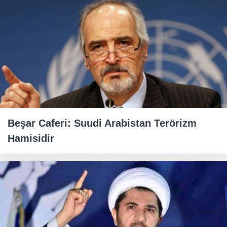
Beşar Caferi: Suudi Arabistan Terörizm
Hamisidir