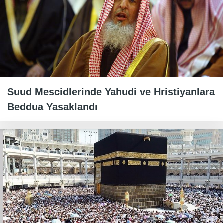
Suud Mescidlerinde Yahudi ve Hristiyanlara
Beddua Yasaklandı