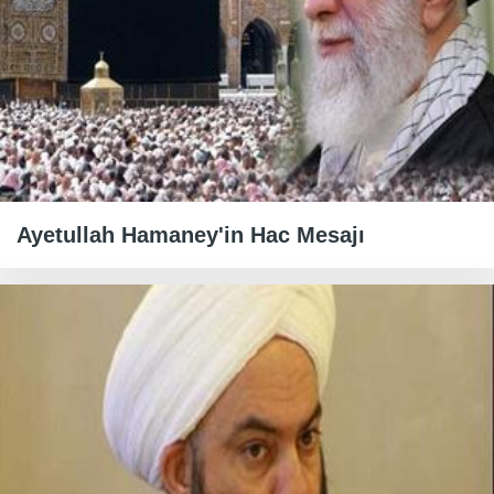
Ayetullah Hamaney'in Hac Mesajı