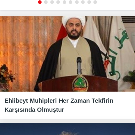
Ehlibeyt Muhipleri Her Zaman Tekfirin
Karşısında Olmuştur