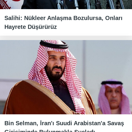
Salihi: Nükleer Anlaşma Bozulursa, Onları
Hayrete Düşürürüz
Bin Selman, İran'ı Suudi Arabistan'a Savaş