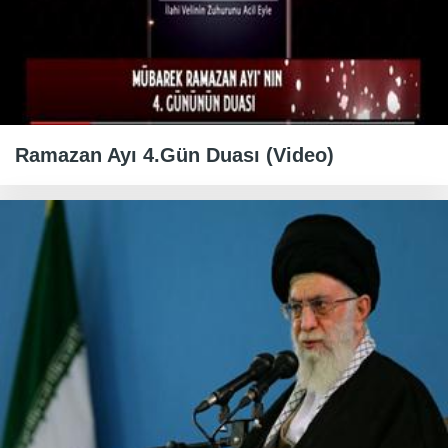
Ramazan Ayı 4.Gün Duası (Video)