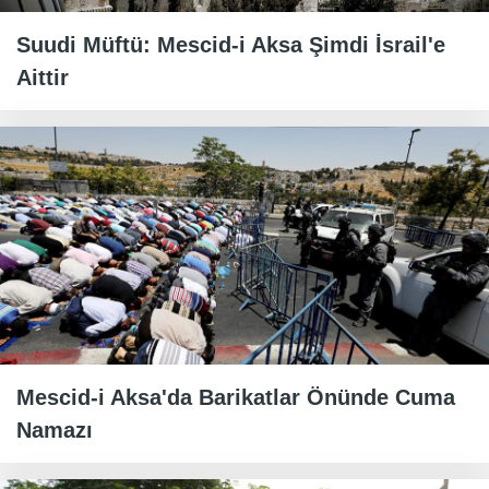
Suudi Müftü: Mescid-i Aksa Şimdi İsrail'e
Aittir
Mescid-i Aksa'da Barikatlar Önünde Cuma
Namazı