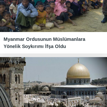
Myanmar Ordusunun Müslümanlara
Yönelik Soykırımı İfşa Oldu