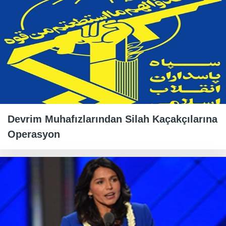
Devrim Muhafızlarından Silah Kaçakçılarına
Operasyon