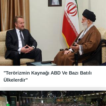
"Terörizmin Kaynağı ABD Ve Bazı Batılı
Ülkelerdir"