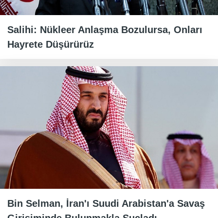
Salihi: Nükleer Anlaşma Bozulursa, Onları
Hayrete Düşürürüz
Bin Selman, İran'ı Suudi Arabistan'a Savaş