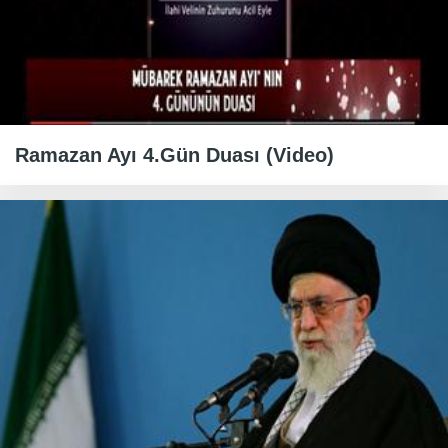
Ramazan Ayı 4.Gün Duası (Video)