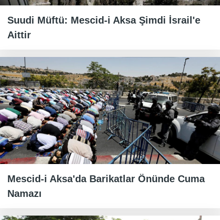
Suudi Müftü: Mescid-i Aksa Şimdi İsrail'e
Aittir
Mescid-i Aksa'da Barikatlar Önünde Cuma
Namazı