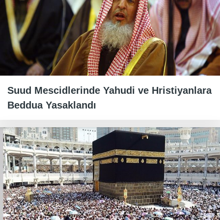
Suud Mescidlerinde Yahudi ve Hristiyanlara
Beddua Yasaklandı