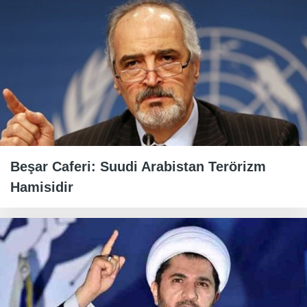
Beşar Caferi: Suudi Arabistan Terörizm
Hamisidir