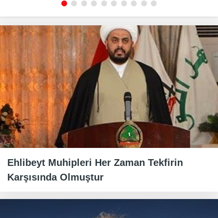
Ehlibeyt Muhipleri Her Zaman Tekfirin
Karşısında Olmuştur