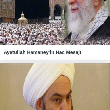
Ayetullah Hamaney'in Hac Mesajı