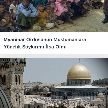
Myanmar Ordusunun Müslümanlara
Yönelik Soykırımı İfşa Oldu