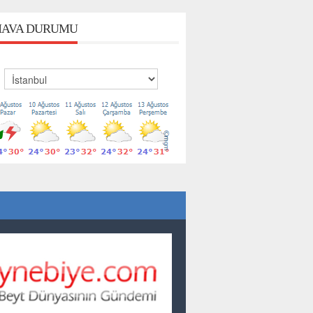
AVA DURUMU