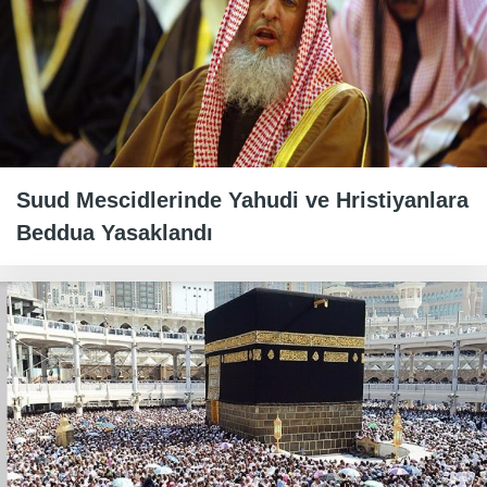
Suud Mescidlerinde Yahudi ve Hristiyanlara
Beddua Yasaklandı