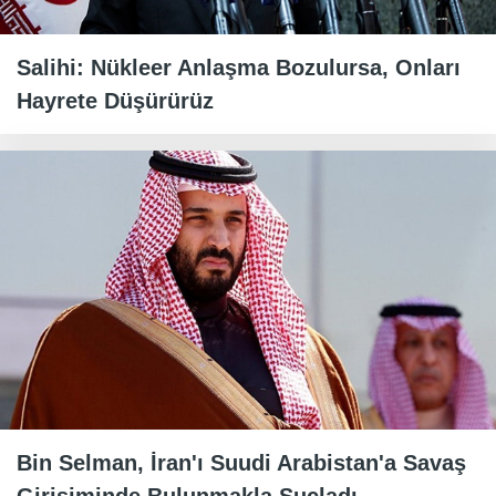
Salihi: Nükleer Anlaşma Bozulursa, Onları
Hayrete Düşürürüz
Bin Selman, İran'ı Suudi Arabistan'a Savaş