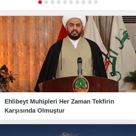
Ehlibeyt Muhipleri Her Zaman Tekfirin
Karşısında Olmuştur