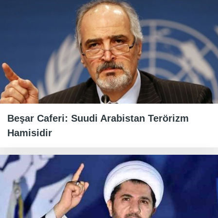
Beşar Caferi: Suudi Arabistan Terörizm
Hamisidir