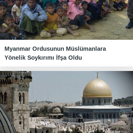
Myanmar Ordusunun Müslümanlara
Yönelik Soykırımı İfşa Oldu