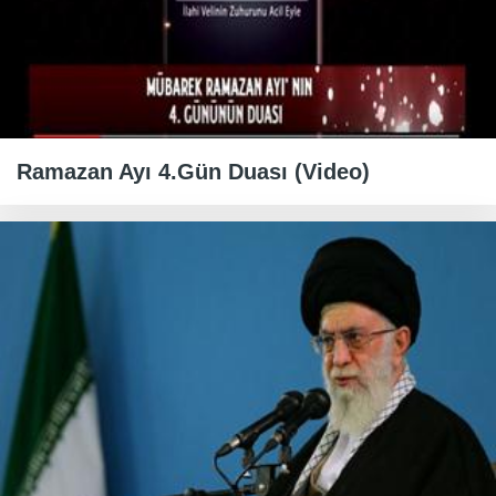
Ramazan Ayı 4.Gün Duası (Video)