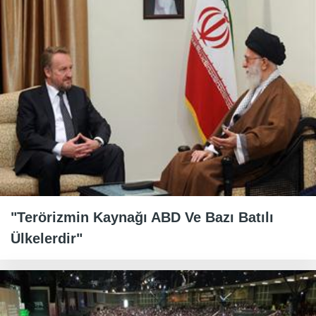
"Terörizmin Kaynağı ABD Ve Bazı Batılı
Ülkelerdir"