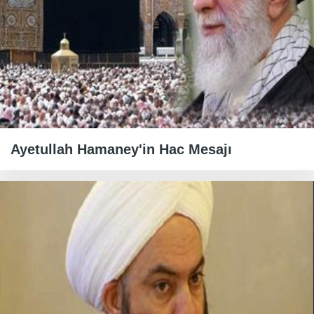
Ayetullah Hamaney'in Hac Mesajı