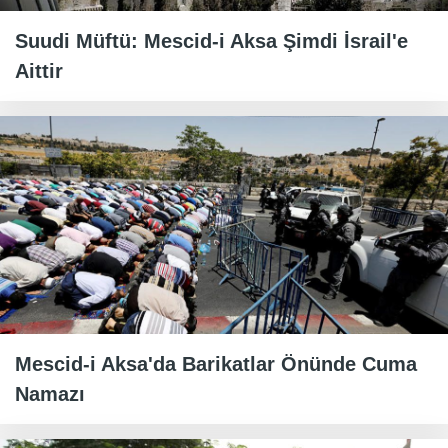
Suudi Müftü: Mescid-i Aksa Şimdi İsrail'e
Aittir
Mescid-i Aksa'da Barikatlar Önünde Cuma
Namazı