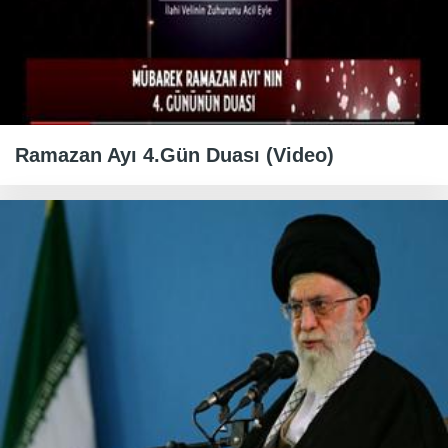
Ramazan Ayı 4.Gün Duası (Video)