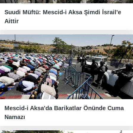
Suudi Müftü: Mescid-i Aksa Şimdi İsrail'e
Aittir
Mescid-i Aksa'da Barikatlar Önünde Cuma
Namazı