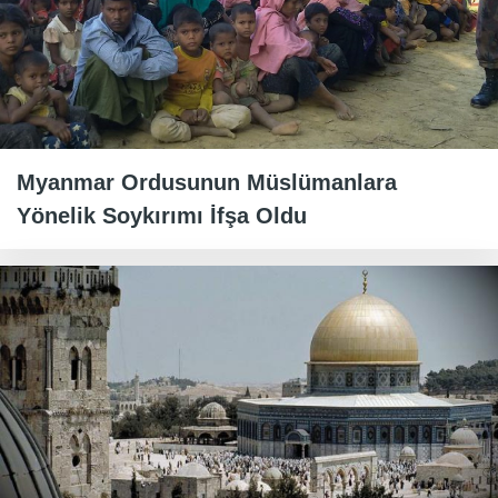
Myanmar Ordusunun Müslümanlara
Yönelik Soykırımı İfşa Oldu