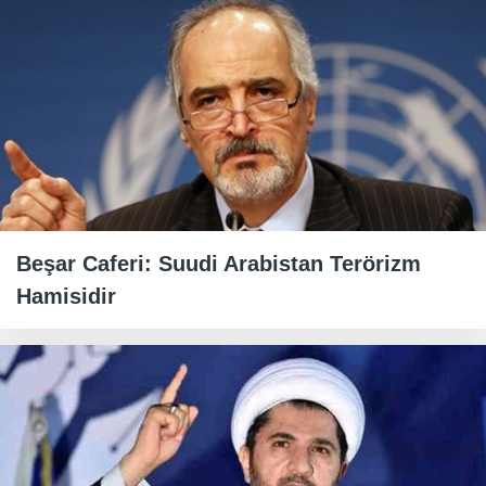
Beşar Caferi: Suudi Arabistan Terörizm
Hamisidir