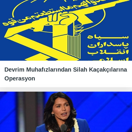
Devrim Muhafızlarından Silah Kaçakçılarına
Operasyon