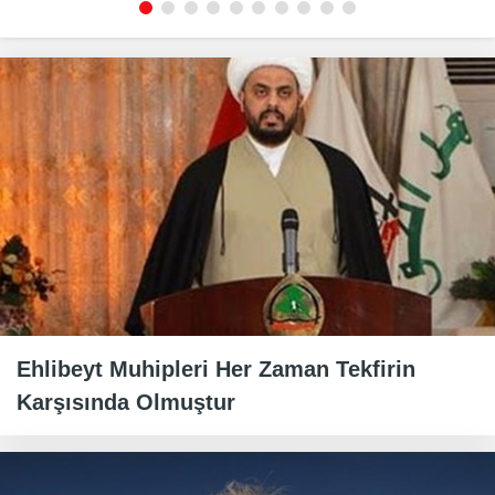
Ehlibeyt Muhipleri Her Zaman Tekfirin
Karşısında Olmuştur