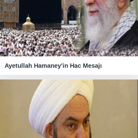
Ayetullah Hamaney'in Hac Mesajı