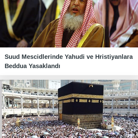
Suud Mescidlerinde Yahudi ve Hristiyanlara
Beddua Yasaklandı