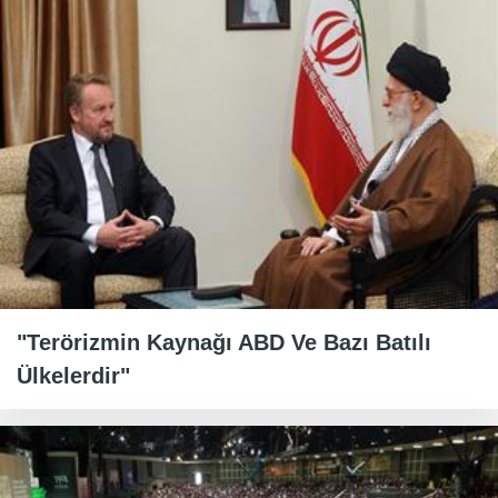
"Terörizmin Kaynağı ABD Ve Bazı Batılı
Ülkelerdir"