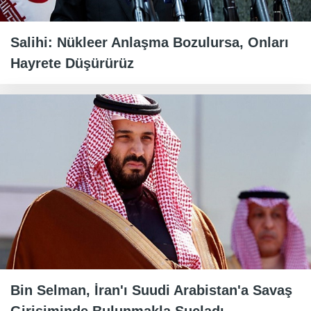
Salihi: Nükleer Anlaşma Bozulursa, Onları
Hayrete Düşürürüz
Bin Selman, İran'ı Suudi Arabistan'a Savaş