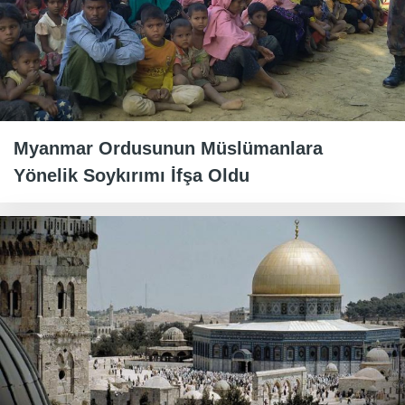
Myanmar Ordusunun Müslümanlara
Yönelik Soykırımı İfşa Oldu