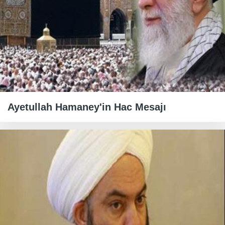
Ayetullah Hamaney'in Hac Mesajı