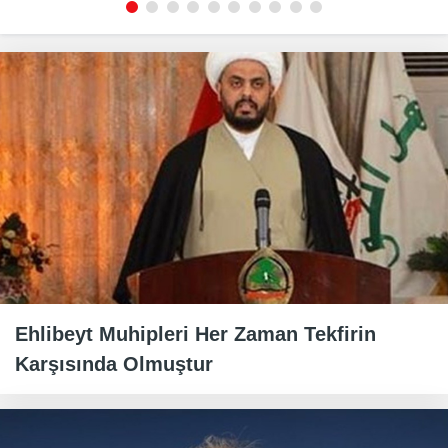
Ehlibeyt Muhipleri Her Zaman Tekfirin
Karşısında Olmuştur