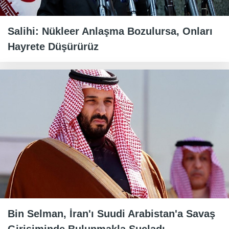
Salihi: Nükleer Anlaşma Bozulursa, Onları
Hayrete Düşürürüz
Bin Selman, İran'ı Suudi Arabistan'a Savaş