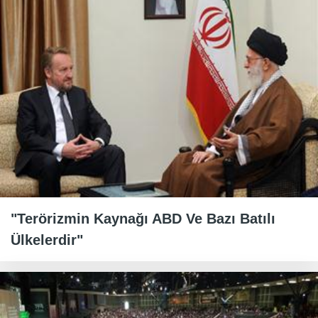
"Terörizmin Kaynağı ABD Ve Bazı Batılı
Ülkelerdir"