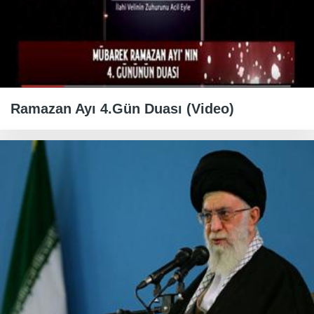
Ramazan Ayı 4.Gün Duası (Video)