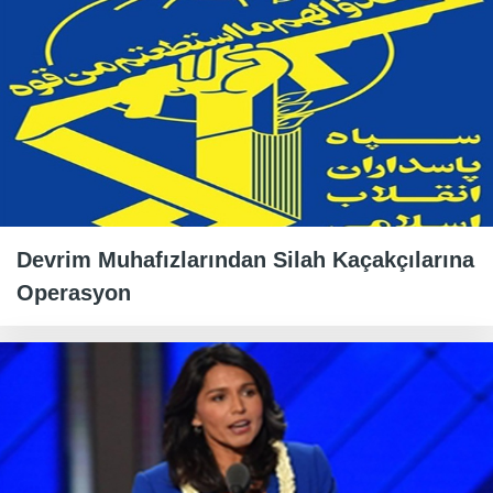
Devrim Muhafızlarından Silah Kaçakçılarına
Operasyon