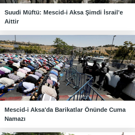
Suudi Müftü: Mescid-i Aksa Şimdi İsrail'e
Aittir
Mescid-i Aksa'da Barikatlar Önünde Cuma
Namazı