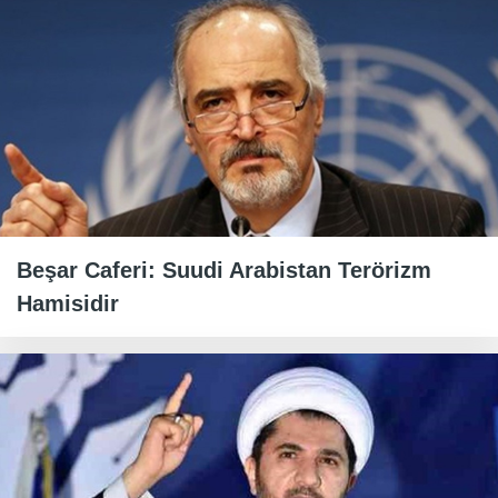
Beşar Caferi: Suudi Arabistan Terörizm
Hamisidir