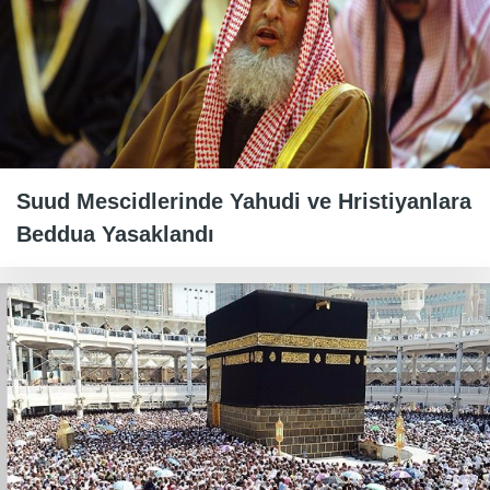
Suud Mescidlerinde Yahudi ve Hristiyanlara
Beddua Yasaklandı