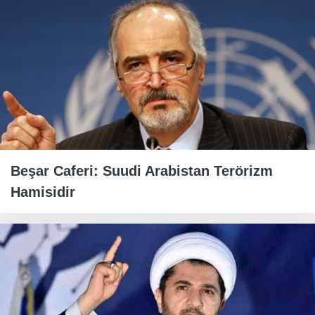
Beşar Caferi: Suudi Arabistan Terörizm
Hamisidir