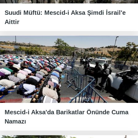
Suudi Müftü: Mescid-i Aksa Şimdi İsrail'e
Aittir
Mescid-i Aksa'da Barikatlar Önünde Cuma
Namazı