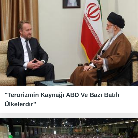
"Terörizmin Kaynağı ABD Ve Bazı Batılı
Ülkelerdir"