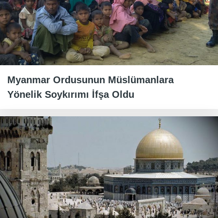
Myanmar Ordusunun Müslümanlara
Yönelik Soykırımı İfşa Oldu