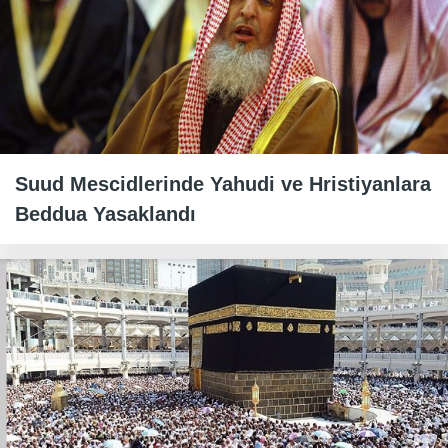
Suud Mescidlerinde Yahudi ve Hristiyanlara
Beddua Yasaklandı