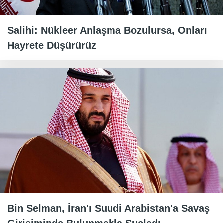
Salihi: Nükleer Anlaşma Bozulursa, Onları
Hayrete Düşürürüz
Bin Selman, İran'ı Suudi Arabistan'a Savaş