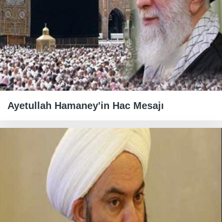
Ayetullah Hamaney'in Hac Mesajı