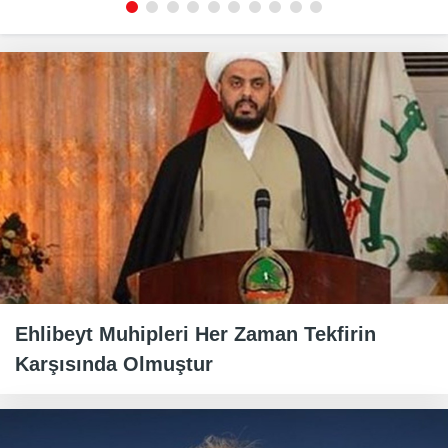
Ehlibeyt Muhipleri Her Zaman Tekfirin
Karşısında Olmuştur