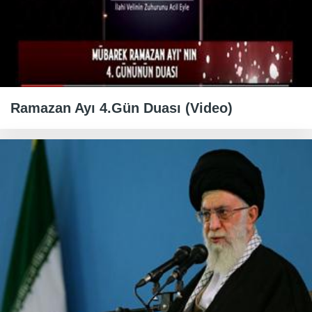
Ramazan Ayı 4.Gün Duası (Video)