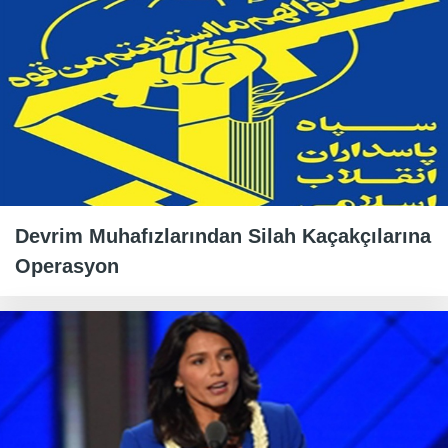
Devrim Muhafızlarından Silah Kaçakçılarına
Operasyon