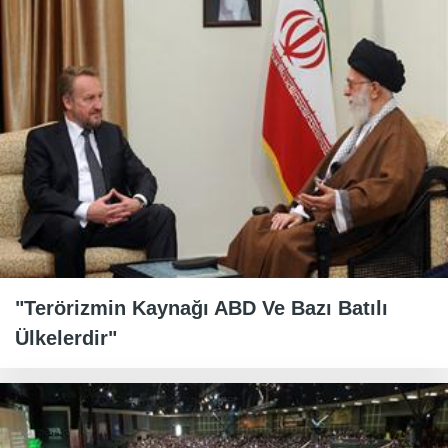
"Terörizmin Kaynağı ABD Ve Bazı Batılı
Ülkelerdir"