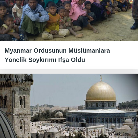
Myanmar Ordusunun Müslümanlara
Yönelik Soykırımı İfşa Oldu