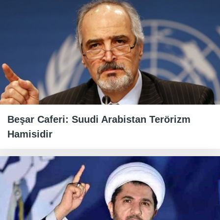
Beşar Caferi: Suudi Arabistan Terörizm
Hamisidir