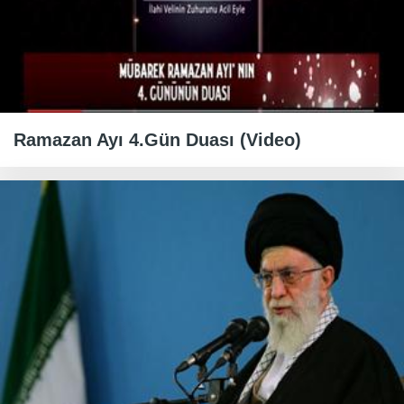
Ramazan Ayı 4.Gün Duası (Video)