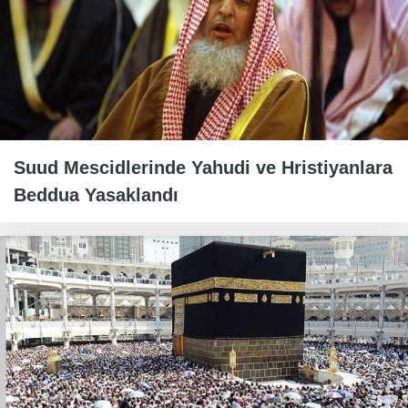
Suud Mescidlerinde Yahudi ve Hristiyanlara
Beddua Yasaklandı