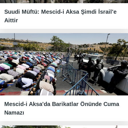
Suudi Müftü: Mescid-i Aksa Şimdi İsrail'e
Aittir
Mescid-i Aksa'da Barikatlar Önünde Cuma
Namazı