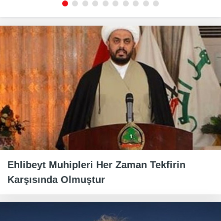
Ehlibeyt Muhipleri Her Zaman Tekfirin
Karşısında Olmuştur