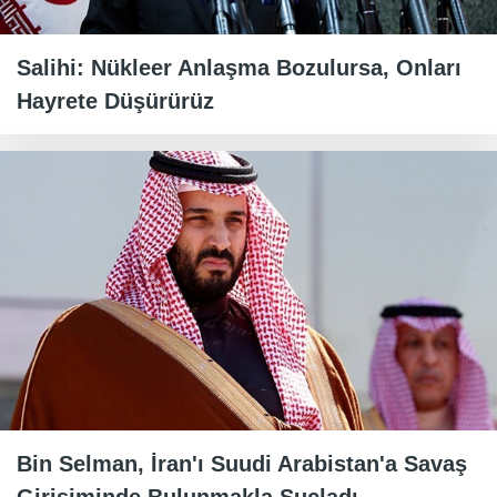
Salihi: Nükleer Anlaşma Bozulursa, Onları
Hayrete Düşürürüz
Bin Selman, İran'ı Suudi Arabistan'a Savaş