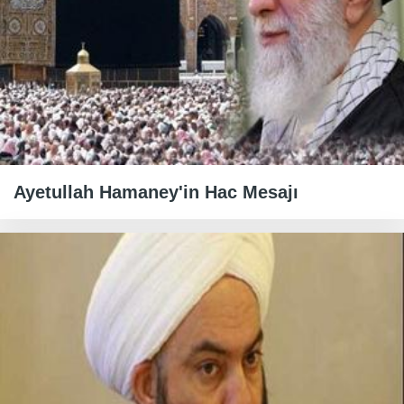
Ayetullah Hamaney'in Hac Mesajı