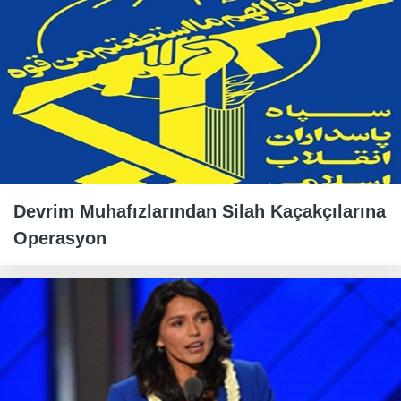
Devrim Muhafızlarından Silah Kaçakçılarına
Operasyon