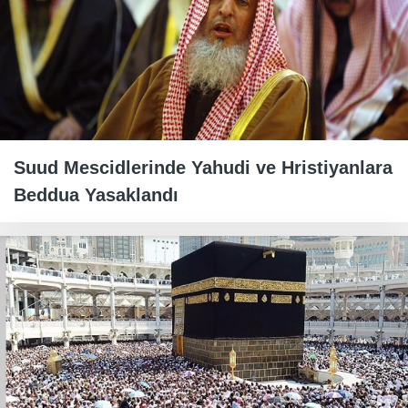
Suud Mescidlerinde Yahudi ve Hristiyanlara
Beddua Yasaklandı