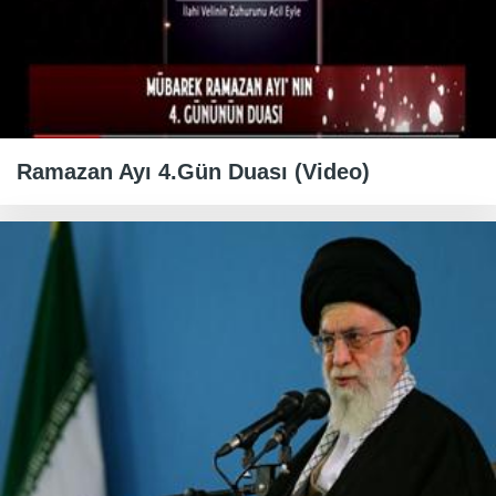
Ramazan Ayı 4.Gün Duası (Video)