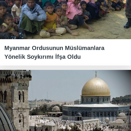
Myanmar Ordusunun Müslümanlara
Yönelik Soykırımı İfşa Oldu