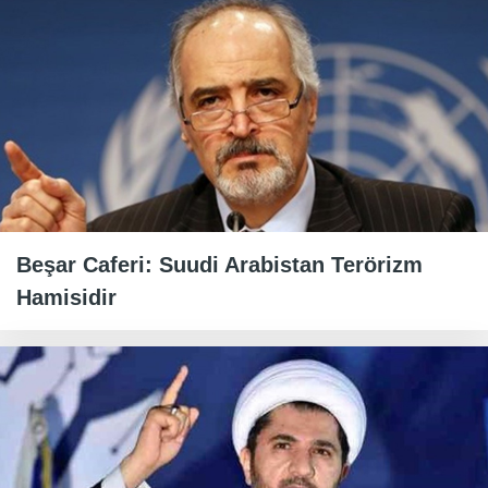
Beşar Caferi: Suudi Arabistan Terörizm
Hamisidir