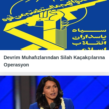
Devrim Muhafızlarından Silah Kaçakçılarına
Operasyon