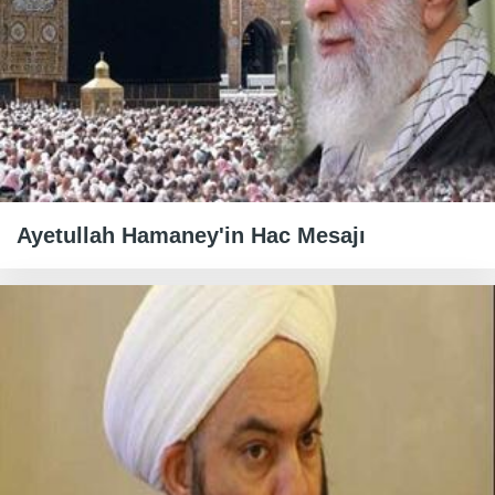
Ayetullah Hamaney'in Hac Mesajı