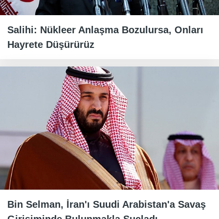
Salihi: Nükleer Anlaşma Bozulursa, Onları
Hayrete Düşürürüz
Bin Selman, İran'ı Suudi Arabistan'a Savaş