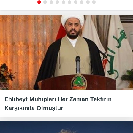
Ehlibeyt Muhipleri Her Zaman Tekfirin
Karşısında Olmuştur