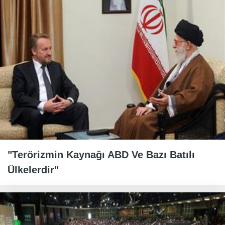
"Terörizmin Kaynağı ABD Ve Bazı Batılı
Ülkelerdir"