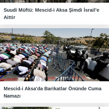
Suudi Müftü: Mescid-i Aksa Şimdi İsrail'e
Aittir
Mescid-i Aksa'da Barikatlar Önünde Cuma
Namazı