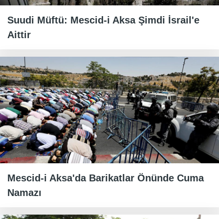
Suudi Müftü: Mescid-i Aksa Şimdi İsrail'e
Aittir
Mescid-i Aksa'da Barikatlar Önünde Cuma
Namazı