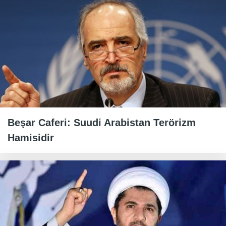
Beşar Caferi: Suudi Arabistan Terörizm
Hamisidir