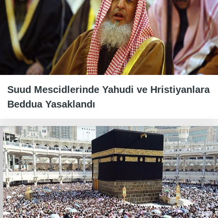
Suud Mescidlerinde Yahudi ve Hristiyanlara
Beddua Yasaklandı