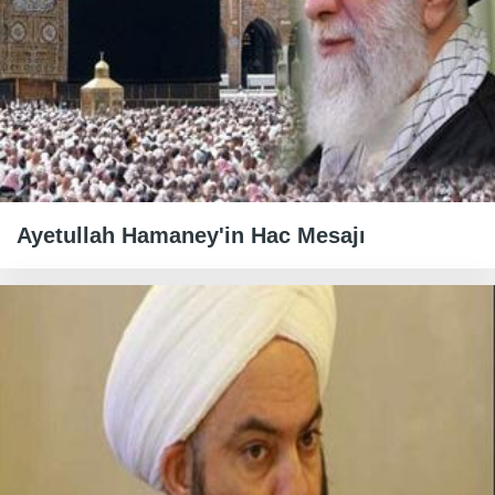
Ayetullah Hamaney'in Hac Mesajı