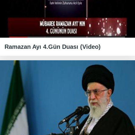
Ramazan Ayı 4.Gün Duası (Video)