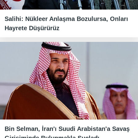
Salihi: Nükleer Anlaşma Bozulursa, Onları
Hayrete Düşürürüz
Bin Selman, İran'ı Suudi Arabistan'a Savaş