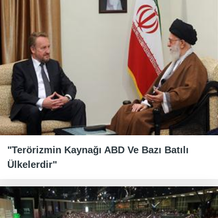
"Terörizmin Kaynağı ABD Ve Bazı Batılı
Ülkelerdir"