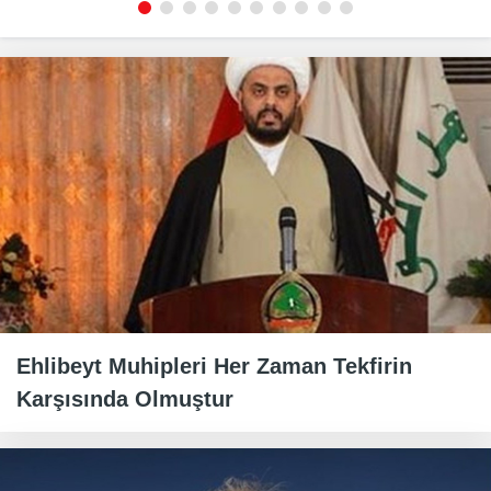
Ehlibeyt Muhipleri Her Zaman Tekfirin
Karşısında Olmuştur