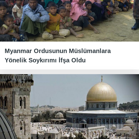
Myanmar Ordusunun Müslümanlara
Yönelik Soykırımı İfşa Oldu