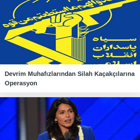
Devrim Muhafızlarından Silah Kaçakçılarına
Operasyon