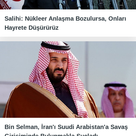
Salihi: Nükleer Anlaşma Bozulursa, Onları
Hayrete Düşürürüz
Bin Selman, İran'ı Suudi Arabistan'a Savaş