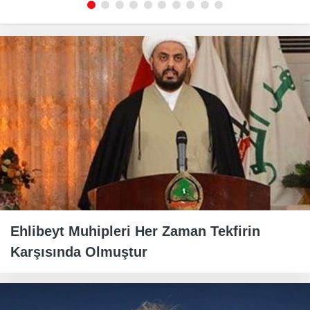
Ehlibeyt Muhipleri Her Zaman Tekfirin
Karşısında Olmuştur