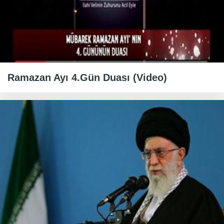
Ramazan Ayı 4.Gün Duası (Video)