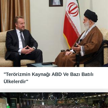
"Terörizmin Kaynağı ABD Ve Bazı Batılı
Ülkelerdir"