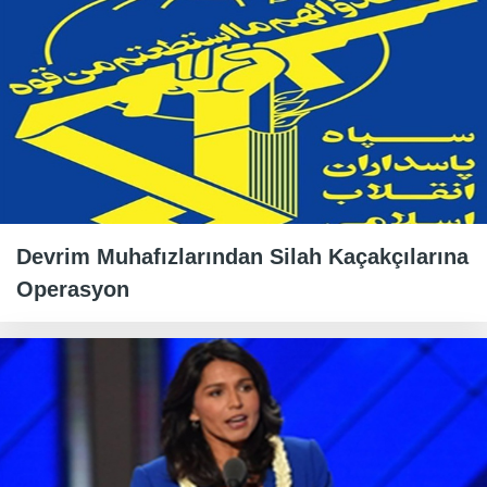
Devrim Muhafızlarından Silah Kaçakçılarına
Operasyon