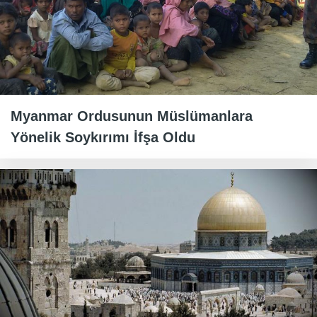
Myanmar Ordusunun Müslümanlara
Yönelik Soykırımı İfşa Oldu