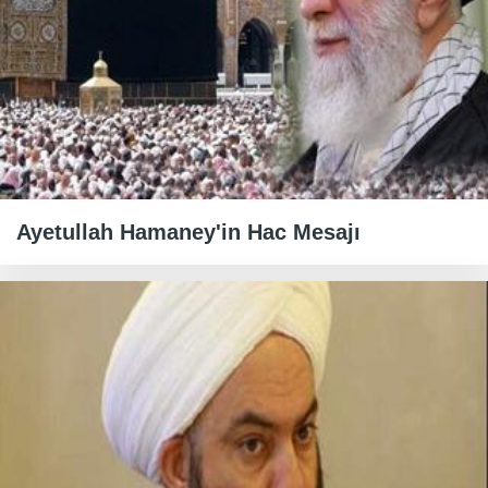
Ayetullah Hamaney'in Hac Mesajı