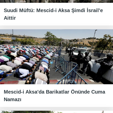
Suudi Müftü: Mescid-i Aksa Şimdi İsrail'e
Aittir
Mescid-i Aksa'da Barikatlar Önünde Cuma
Namazı