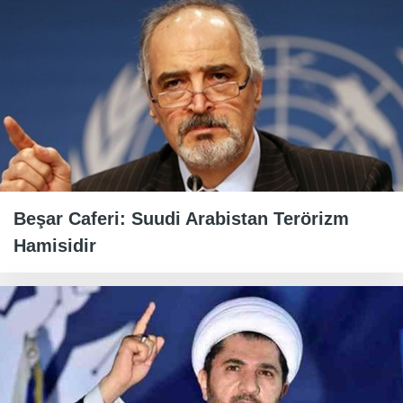
Beşar Caferi: Suudi Arabistan Terörizm
Hamisidir