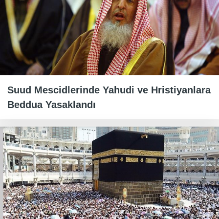
Suud Mescidlerinde Yahudi ve Hristiyanlara
Beddua Yasaklandı