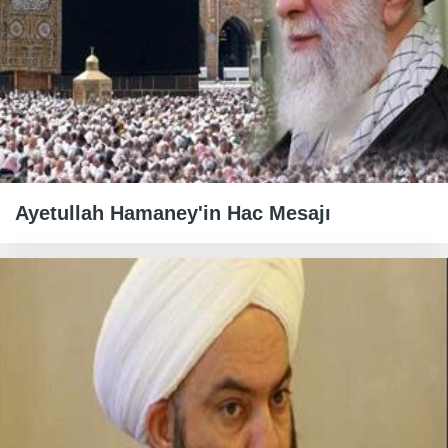
Ayetullah Hamaney'in Hac Mesajı