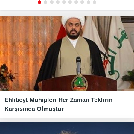
Ehlibeyt Muhipleri Her Zaman Tekfirin
Karşısında Olmuştur