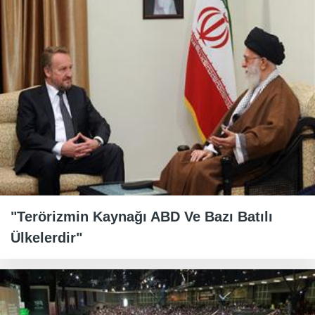
"Terörizmin Kaynağı ABD Ve Bazı Batılı
Ülkelerdir"