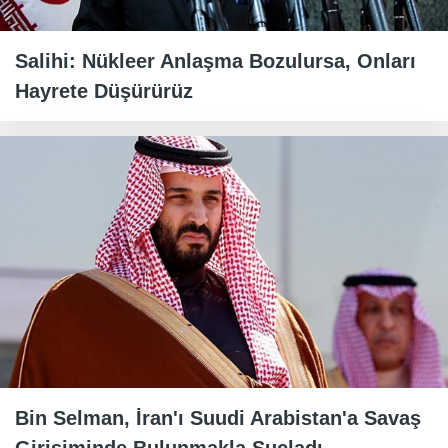
Salihi: Nükleer Anlaşma Bozulursa, Onları
Hayrete Düşürürüz
Bin Selman, İran'ı Suudi Arabistan'a Savaş