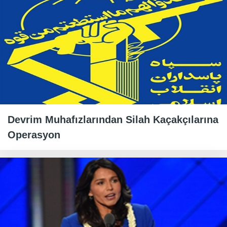
Devrim Muhafızlarından Silah Kaçakçılarına
Operasyon