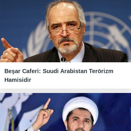
Beşar Caferi: Suudi Arabistan Terörizm
Hamisidir