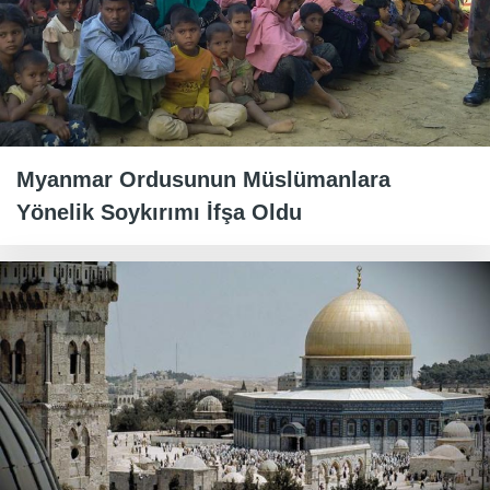
Myanmar Ordusunun Müslümanlara
Yönelik Soykırımı İfşa Oldu