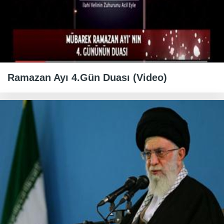
Ramazan Ayı 4.Gün Duası (Video)