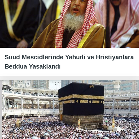
Suud Mescidlerinde Yahudi ve Hristiyanlara
Beddua Yasaklandı