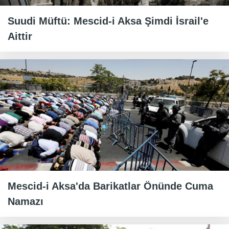
Suudi Müftü: Mescid-i Aksa Şimdi İsrail'e
Aittir
Mescid-i Aksa'da Barikatlar Önünde Cuma
Namazı