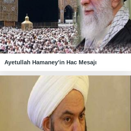
Ayetullah Hamaney'in Hac Mesajı