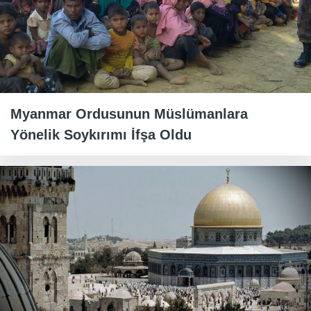
Myanmar Ordusunun Müslümanlara
Yönelik Soykırımı İfşa Oldu