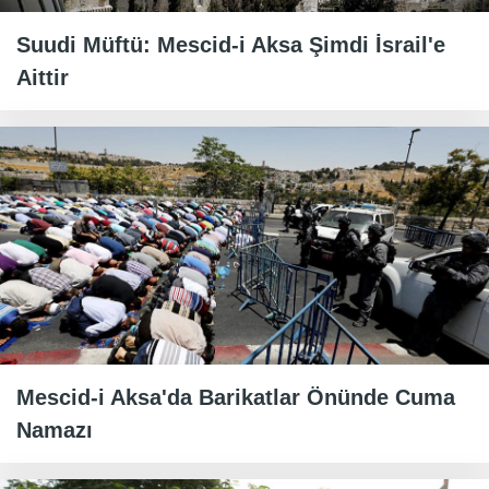
Suudi Müftü: Mescid-i Aksa Şimdi İsrail'e
Aittir
Mescid-i Aksa'da Barikatlar Önünde Cuma
Namazı