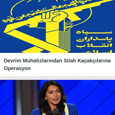
Devrim Muhafızlarından Silah Kaçakçılarına
Operasyon