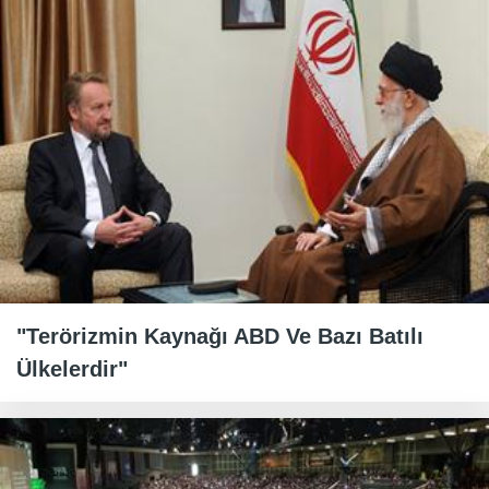
"Terörizmin Kaynağı ABD Ve Bazı Batılı
Ülkelerdir"