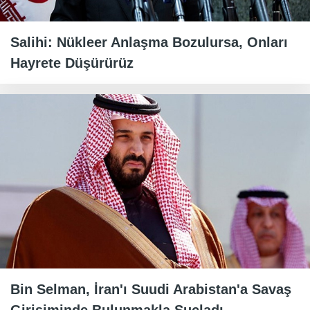
Salihi: Nükleer Anlaşma Bozulursa, Onları
Hayrete Düşürürüz
Bin Selman, İran'ı Suudi Arabistan'a Savaş