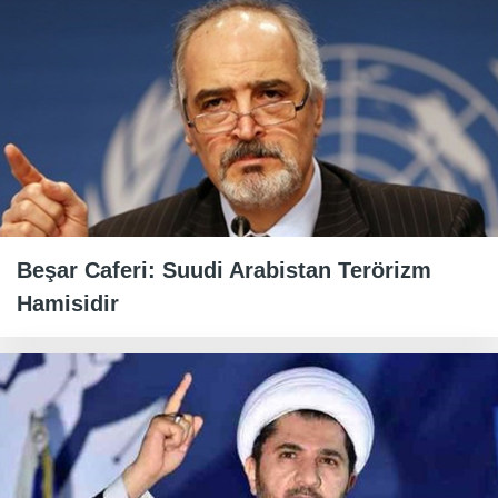
Beşar Caferi: Suudi Arabistan Terörizm
Hamisidir