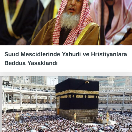
Suud Mescidlerinde Yahudi ve Hristiyanlara
Beddua Yasaklandı