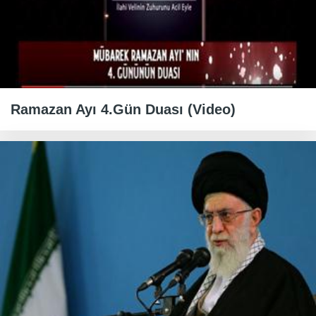
Ramazan Ayı 4.Gün Duası (Video)