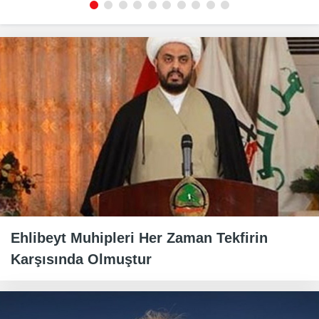
Ehlibeyt Muhipleri Her Zaman Tekfirin
Karşısında Olmuştur