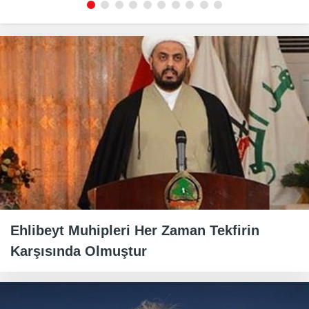
Ehlibeyt Muhipleri Her Zaman Tekfirin
Karşısında Olmuştur