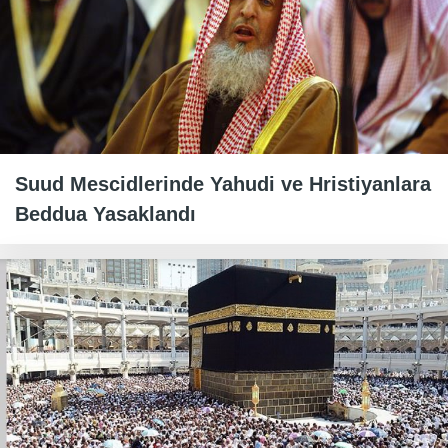
Suud Mescidlerinde Yahudi ve Hristiyanlara
Beddua Yasaklandı