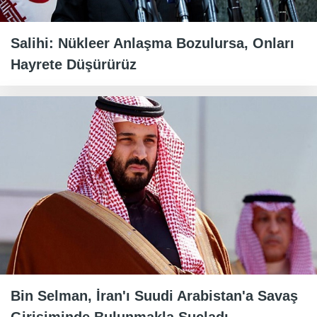
Salihi: Nükleer Anlaşma Bozulursa, Onları
Hayrete Düşürürüz
Bin Selman, İran'ı Suudi Arabistan'a Savaş