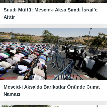
Suudi Müftü: Mescid-i Aksa Şimdi İsrail'e
Aittir
Mescid-i Aksa'da Barikatlar Önünde Cuma
Namazı