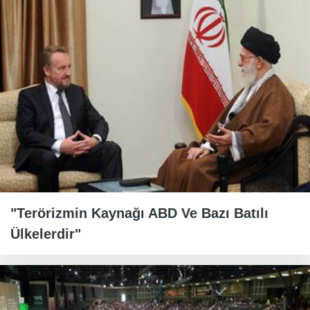
"Terörizmin Kaynağı ABD Ve Bazı Batılı
Ülkelerdir"