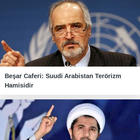
Beşar Caferi: Suudi Arabistan Terörizm
Hamisidir