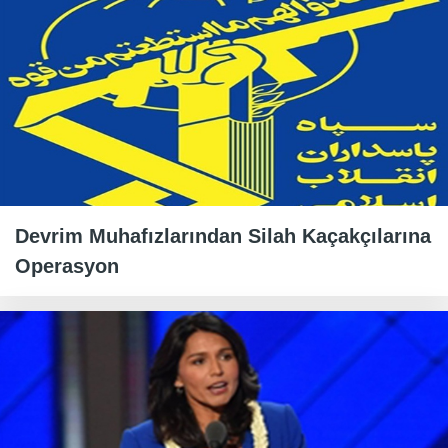
Devrim Muhafızlarından Silah Kaçakçılarına
Operasyon