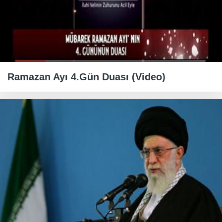
Ramazan Ayı 4.Gün Duası (Video)