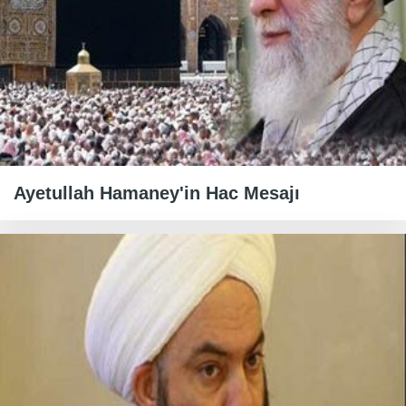
Ayetullah Hamaney'in Hac Mesajı