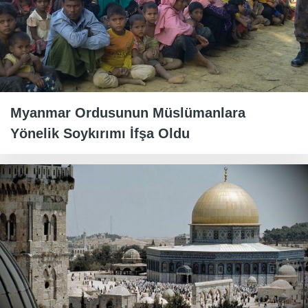
Myanmar Ordusunun Müslümanlara
Yönelik Soykırımı İfşa Oldu