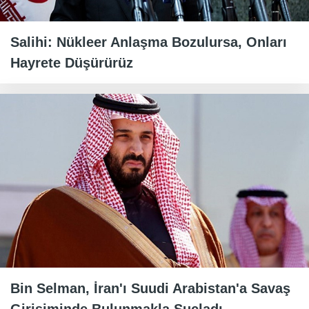
Salihi: Nükleer Anlaşma Bozulursa, Onları
Hayrete Düşürürüz
Bin Selman, İran'ı Suudi Arabistan'a Savaş