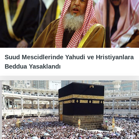
Suud Mescidlerinde Yahudi ve Hristiyanlara
Beddua Yasaklandı