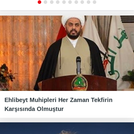
Ehlibeyt Muhipleri Her Zaman Tekfirin
Karşısında Olmuştur