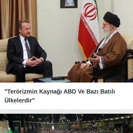
"Terörizmin Kaynağı ABD Ve Bazı Batılı
Ülkelerdir"