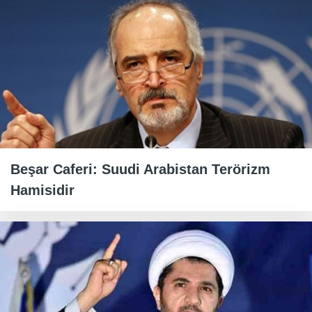
Beşar Caferi: Suudi Arabistan Terörizm
Hamisidir