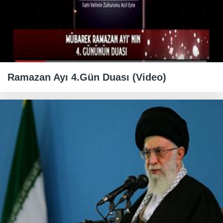
Ramazan Ayı 4.Gün Duası (Video)