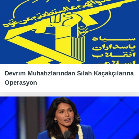
Devrim Muhafızlarından Silah Kaçakçılarına
Operasyon