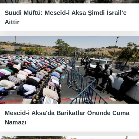
Suudi Müftü: Mescid-i Aksa Şimdi İsrail'e
Aittir
Mescid-i Aksa'da Barikatlar Önünde Cuma
Namazı