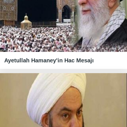
Ayetullah Hamaney'in Hac Mesajı