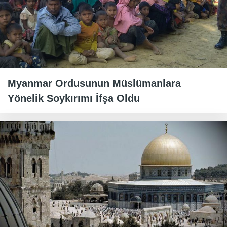
Myanmar Ordusunun Müslümanlara
Yönelik Soykırımı İfşa Oldu