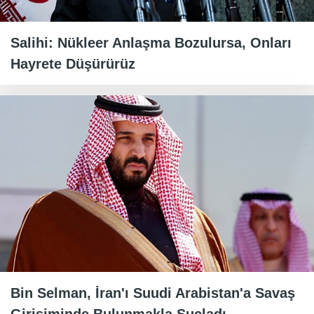
Salihi: Nükleer Anlaşma Bozulursa, Onları
Hayrete Düşürürüz
Bin Selman, İran'ı Suudi Arabistan'a Savaş