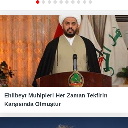
Ehlibeyt Muhipleri Her Zaman Tekfirin
Karşısında Olmuştur