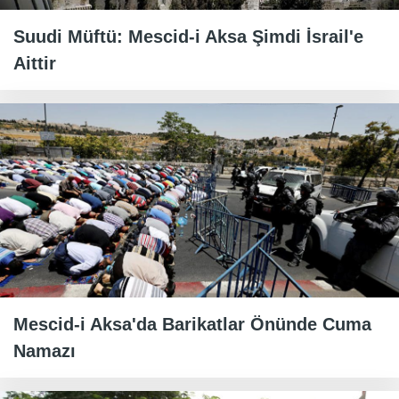
Suudi Müftü: Mescid-i Aksa Şimdi İsrail'e
Aittir
Mescid-i Aksa'da Barikatlar Önünde Cuma
Namazı