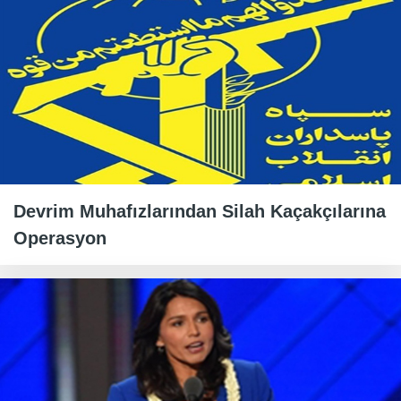
Devrim Muhafızlarından Silah Kaçakçılarına
Operasyon