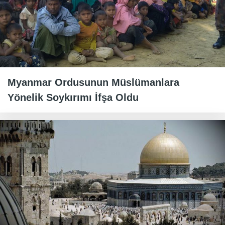
Myanmar Ordusunun Müslümanlara
Yönelik Soykırımı İfşa Oldu