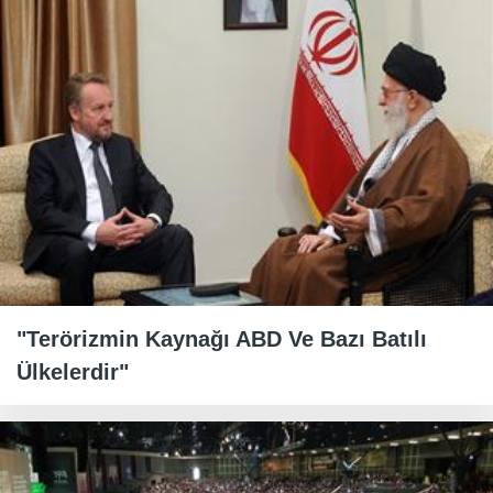
"Terörizmin Kaynağı ABD Ve Bazı Batılı
Ülkelerdir"