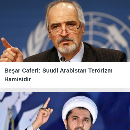
Beşar Caferi: Suudi Arabistan Terörizm
Hamisidir