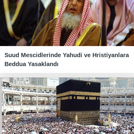
Suud Mescidlerinde Yahudi ve Hristiyanlara
Beddua Yasaklandı