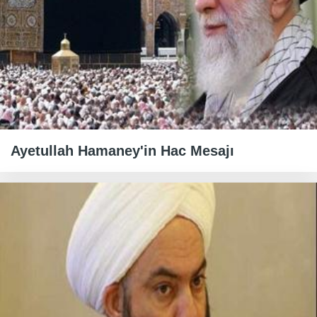
Ayetullah Hamaney'in Hac Mesajı