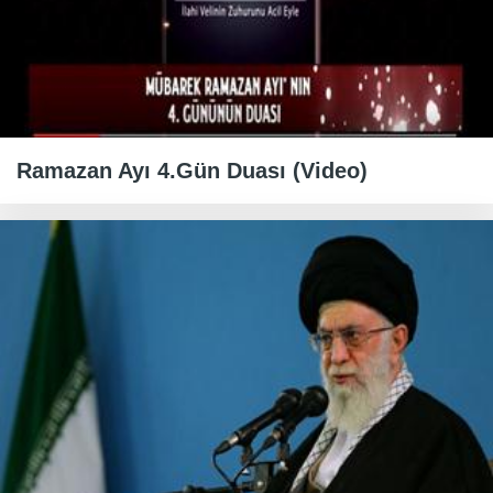
Ramazan Ayı 4.Gün Duası (Video)