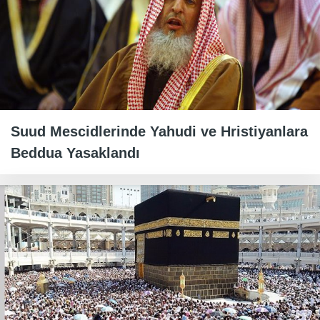
Suud Mescidlerinde Yahudi ve Hristiyanlara
Beddua Yasaklandı