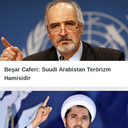
Beşar Caferi: Suudi Arabistan Terörizm
Hamisidir