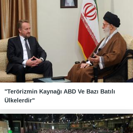
"Terörizmin Kaynağı ABD Ve Bazı Batılı
Ülkelerdir"