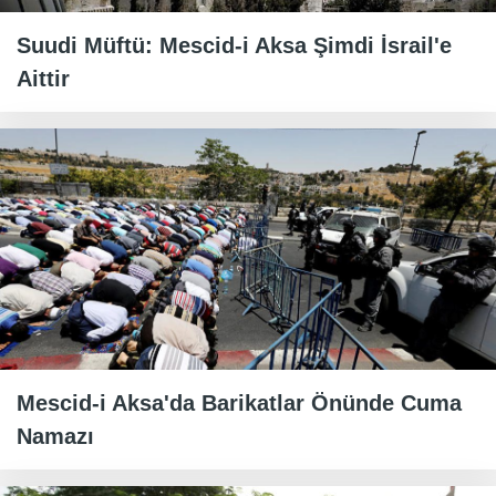
Suudi Müftü: Mescid-i Aksa Şimdi İsrail'e
Aittir
Mescid-i Aksa'da Barikatlar Önünde Cuma
Namazı