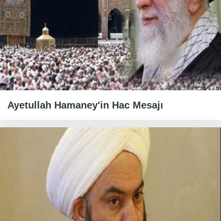
Ayetullah Hamaney'in Hac Mesajı