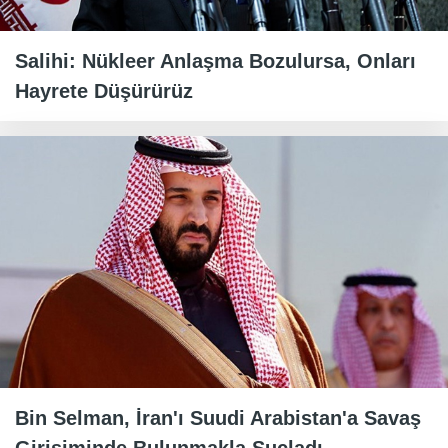
Salihi: Nükleer Anlaşma Bozulursa, Onları
Hayrete Düşürürüz
Bin Selman, İran'ı Suudi Arabistan'a Savaş