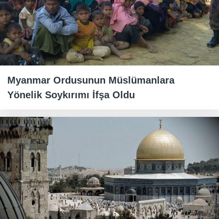
Myanmar Ordusunun Müslümanlara
Yönelik Soykırımı İfşa Oldu