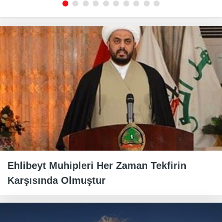
Ehlibeyt Muhipleri Her Zaman Tekfirin
Karşısında Olmuştur