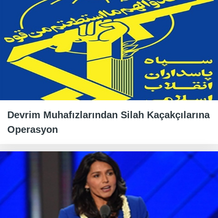
Devrim Muhafızlarından Silah Kaçakçılarına
Operasyon