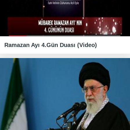
Ramazan Ayı 4.Gün Duası (Video)