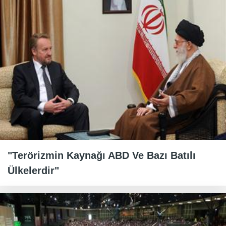
"Terörizmin Kaynağı ABD Ve Bazı Batılı
Ülkelerdir"