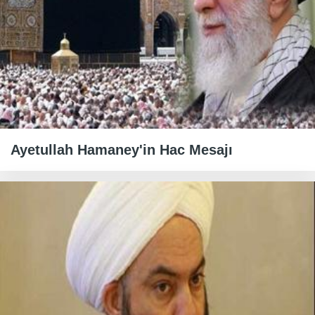
Ayetullah Hamaney'in Hac Mesajı