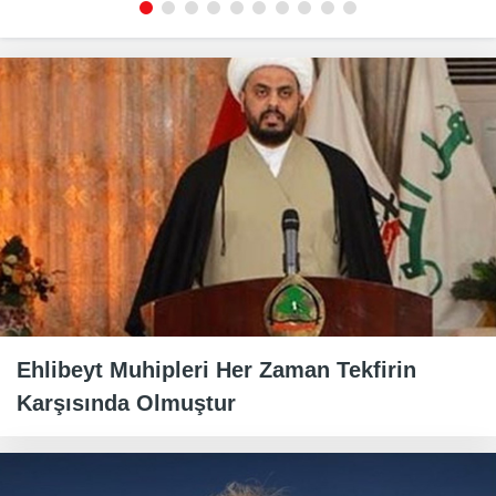
Ehlibeyt Muhipleri Her Zaman Tekfirin
Karşısında Olmuştur