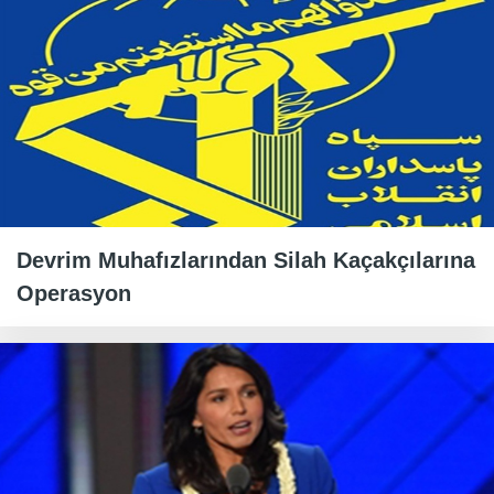
Devrim Muhafızlarından Silah Kaçakçılarına
Operasyon