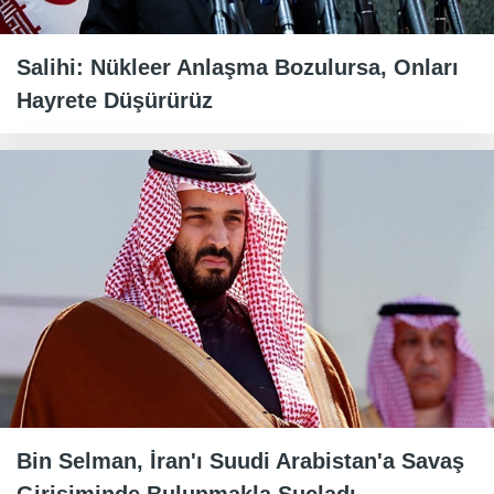
Salihi: Nükleer Anlaşma Bozulursa, Onları
Hayrete Düşürürüz
Bin Selman, İran'ı Suudi Arabistan'a Savaş