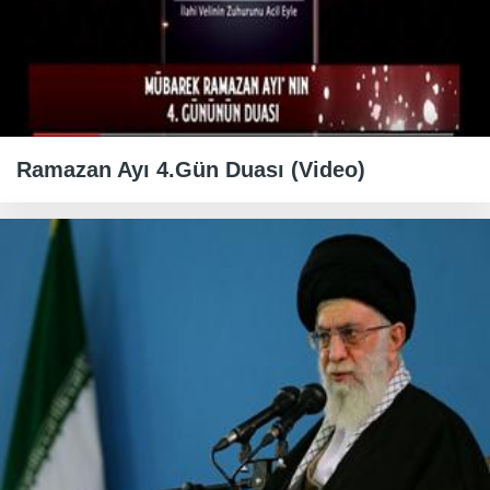
Ramazan Ayı 4.Gün Duası (Video)