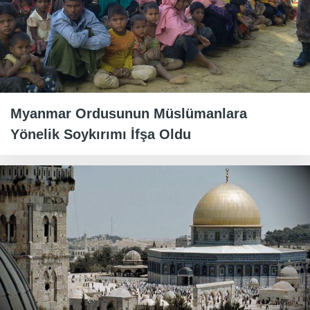
Myanmar Ordusunun Müslümanlara
Yönelik Soykırımı İfşa Oldu