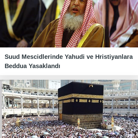
Suud Mescidlerinde Yahudi ve Hristiyanlara
Beddua Yasaklandı