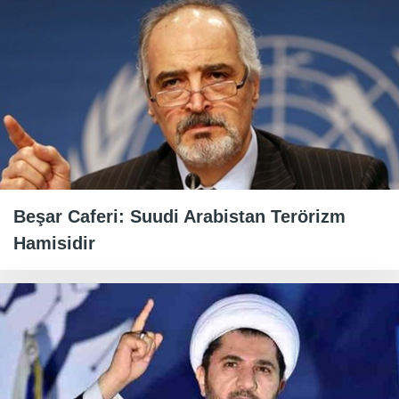
Beşar Caferi: Suudi Arabistan Terörizm
Hamisidir