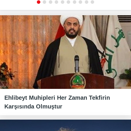
Ehlibeyt Muhipleri Her Zaman Tekfirin
Karşısında Olmuştur