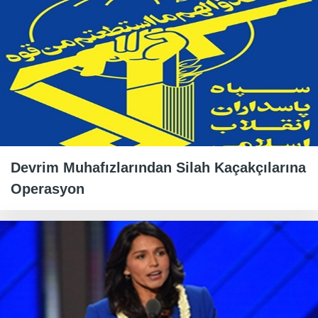
Devrim Muhafızlarından Silah Kaçakçılarına
Operasyon