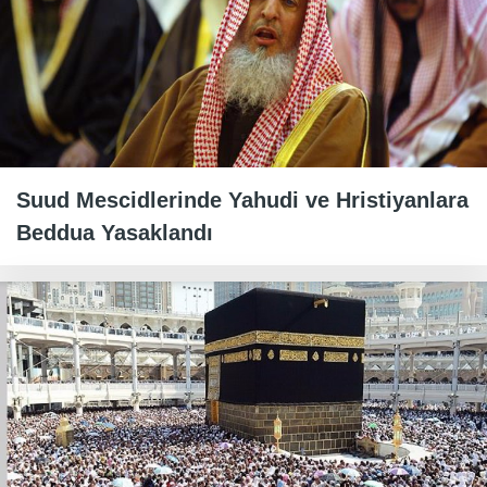
Suud Mescidlerinde Yahudi ve Hristiyanlara
Beddua Yasaklandı