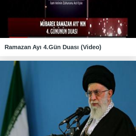
Ramazan Ayı 4.Gün Duası (Video)