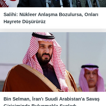
Salihi: Nükleer Anlaşma Bozulursa, Onları
Hayrete Düşürürüz
Bin Selman, İran'ı Suudi Arabistan'a Savaş