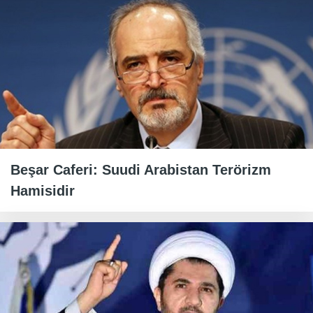
Beşar Caferi: Suudi Arabistan Terörizm
Hamisidir