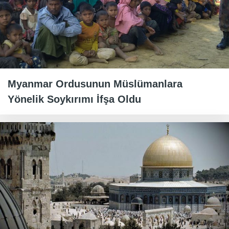
Myanmar Ordusunun Müslümanlara
Yönelik Soykırımı İfşa Oldu