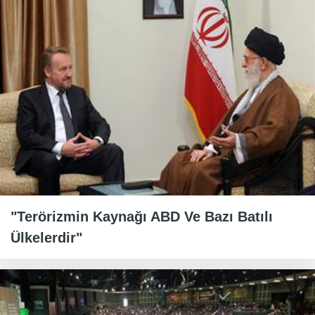
"Terörizmin Kaynağı ABD Ve Bazı Batılı
Ülkelerdir"