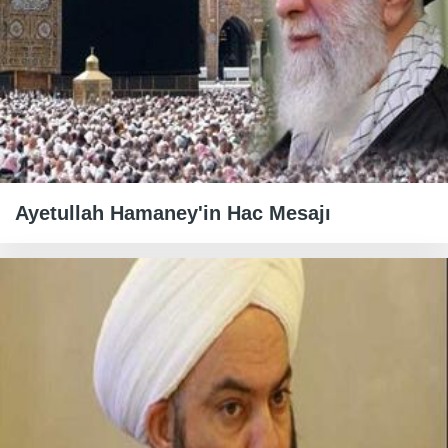
Ayetullah Hamaney'in Hac Mesajı