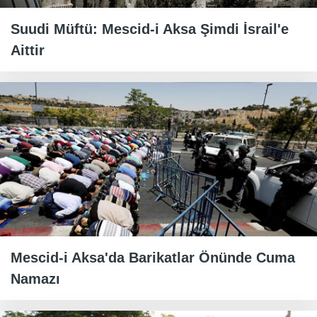
Suudi Müftü: Mescid-i Aksa Şimdi İsrail'e
Aittir
Mescid-i Aksa'da Barikatlar Önünde Cuma
Namazı