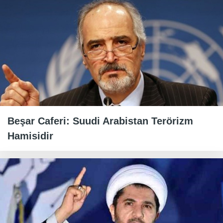
Beşar Caferi: Suudi Arabistan Terörizm
Hamisidir