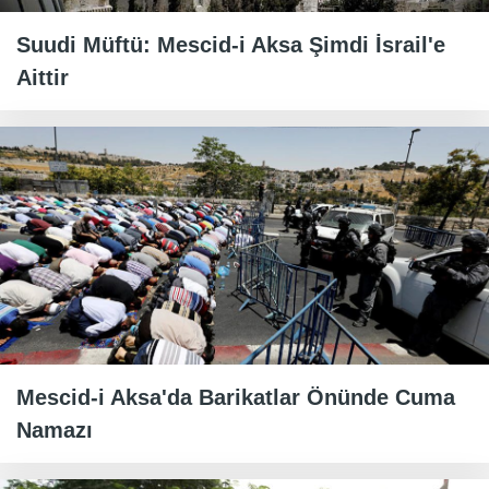
Suudi Müftü: Mescid-i Aksa Şimdi İsrail'e
Aittir
Mescid-i Aksa'da Barikatlar Önünde Cuma
Namazı