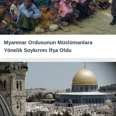
Myanmar Ordusunun Müslümanlara
Yönelik Soykırımı İfşa Oldu