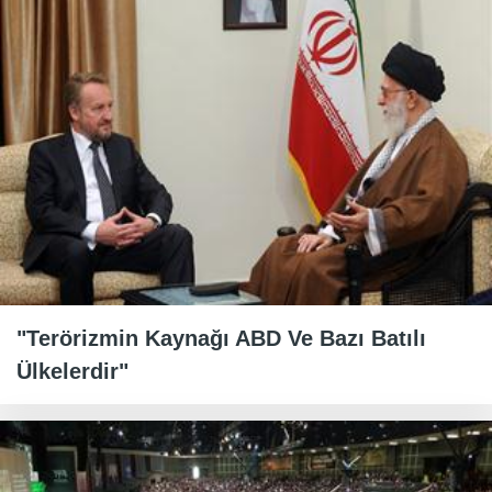
"Terörizmin Kaynağı ABD Ve Bazı Batılı
Ülkelerdir"