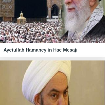
Ayetullah Hamaney'in Hac Mesajı