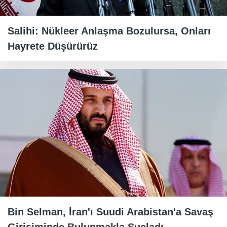
Salihi: Nükleer Anlaşma Bozulursa, Onları
Hayrete Düşürürüz
Bin Selman, İran'ı Suudi Arabistan'a Savaş