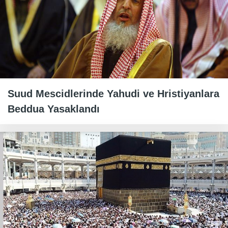
Suud Mescidlerinde Yahudi ve Hristiyanlara
Beddua Yasaklandı