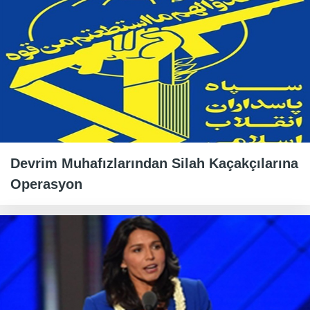
Devrim Muhafızlarından Silah Kaçakçılarına
Operasyon