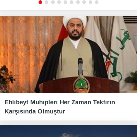
Ehlibeyt Muhipleri Her Zaman Tekfirin
Karşısında Olmuştur