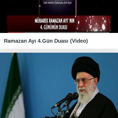
Ramazan Ayı 4.Gün Duası (Video)