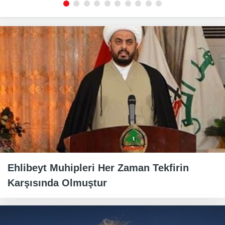
Ehlibeyt Muhipleri Her Zaman Tekfirin
Karşısında Olmuştur