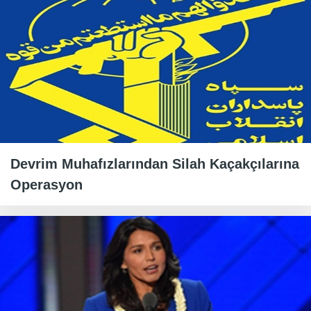
Devrim Muhafızlarından Silah Kaçakçılarına
Operasyon