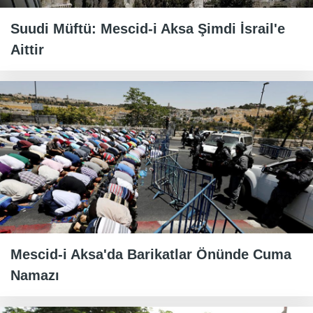
Suudi Müftü: Mescid-i Aksa Şimdi İsrail'e
Aittir
Mescid-i Aksa'da Barikatlar Önünde Cuma
Namazı