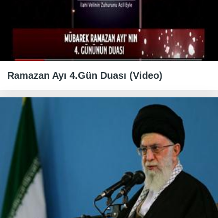
Ramazan Ayı 4.Gün Duası (Video)