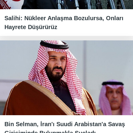
Salihi: Nükleer Anlaşma Bozulursa, Onları
Hayrete Düşürürüz
Bin Selman, İran'ı Suudi Arabistan'a Savaş