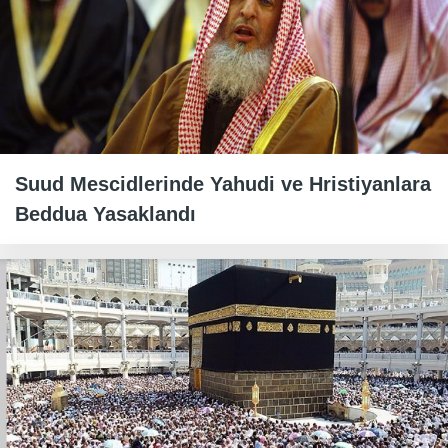
Suud Mescidlerinde Yahudi ve Hristiyanlara
Beddua Yasaklandı