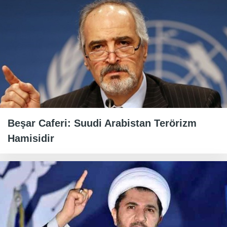
Beşar Caferi: Suudi Arabistan Terörizm
Hamisidir