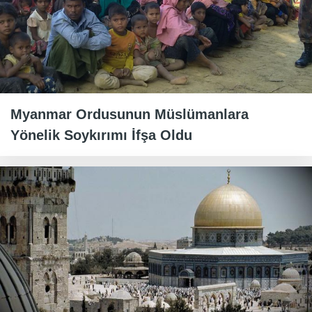
Myanmar Ordusunun Müslümanlara
Yönelik Soykırımı İfşa Oldu