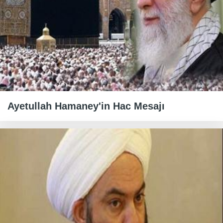
Ayetullah Hamaney'in Hac Mesajı