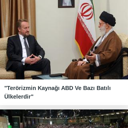
"Terörizmin Kaynağı ABD Ve Bazı Batılı
Ülkelerdir"