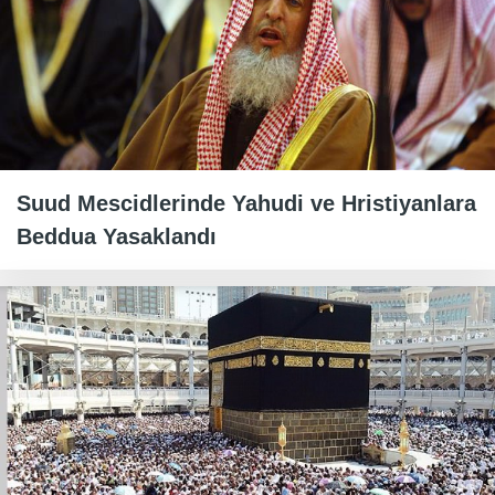
Suud Mescidlerinde Yahudi ve Hristiyanlara
Beddua Yasaklandı