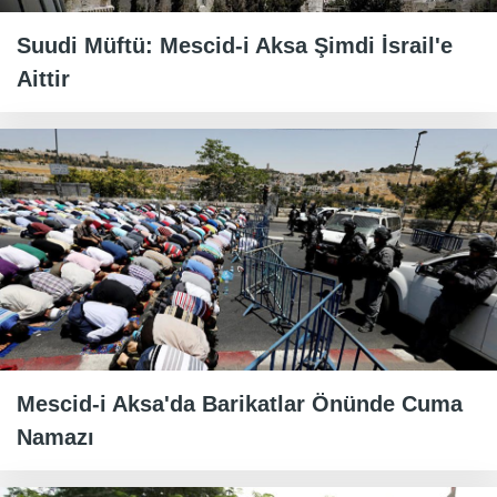
Suudi Müftü: Mescid-i Aksa Şimdi İsrail'e
Aittir
Mescid-i Aksa'da Barikatlar Önünde Cuma
Namazı