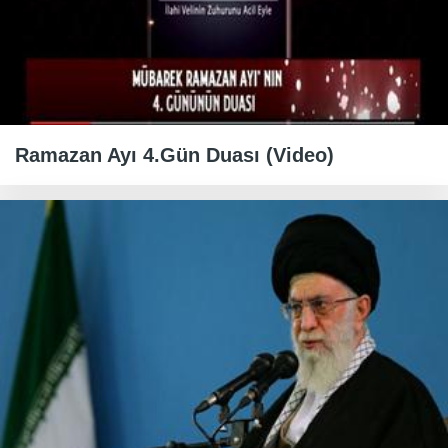
Ramazan Ayı 4.Gün Duası (Video)