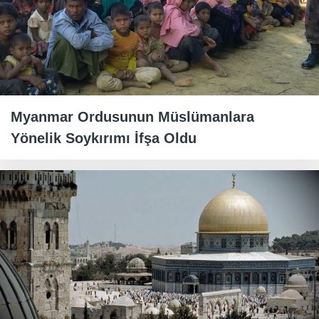
Myanmar Ordusunun Müslümanlara
Yönelik Soykırımı İfşa Oldu