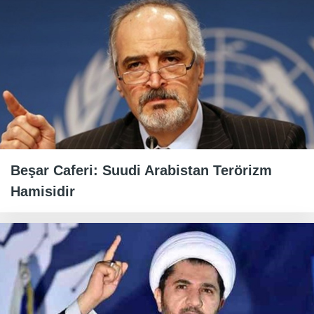
Beşar Caferi: Suudi Arabistan Terörizm
Hamisidir