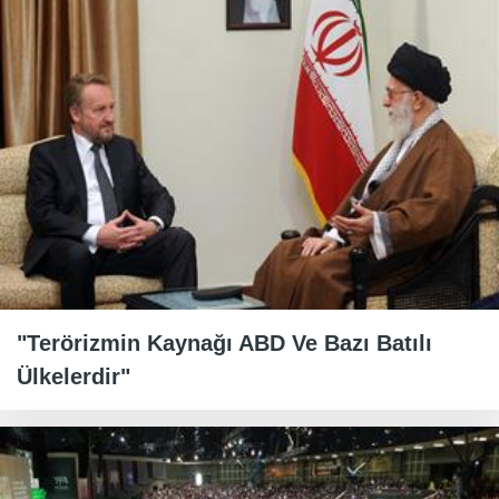
"Terörizmin Kaynağı ABD Ve Bazı Batılı
Ülkelerdir"