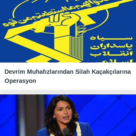
Devrim Muhafızlarından Silah Kaçakçılarına
Operasyon