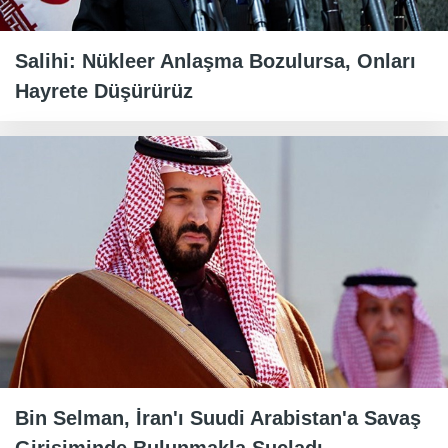
Salihi: Nükleer Anlaşma Bozulursa, Onları
Hayrete Düşürürüz
Bin Selman, İran'ı Suudi Arabistan'a Savaş