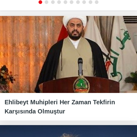
Ehlibeyt Muhipleri Her Zaman Tekfirin
Karşısında Olmuştur