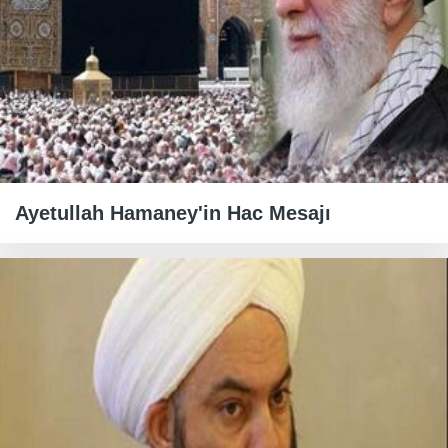
Ayetullah Hamaney'in Hac Mesajı