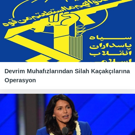
Devrim Muhafızlarından Silah Kaçakçılarına
Operasyon