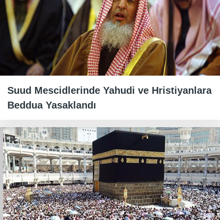
Suud Mescidlerinde Yahudi ve Hristiyanlara
Beddua Yasaklandı