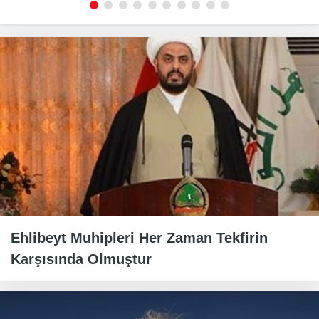
Ehlibeyt Muhipleri Her Zaman Tekfirin
Karşısında Olmuştur