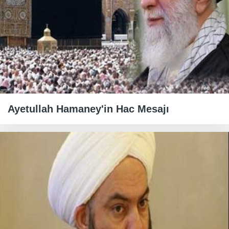
Ayetullah Hamaney'in Hac Mesajı