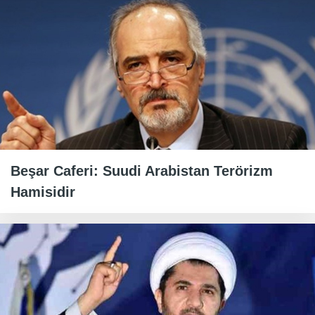
Beşar Caferi: Suudi Arabistan Terörizm
Hamisidir