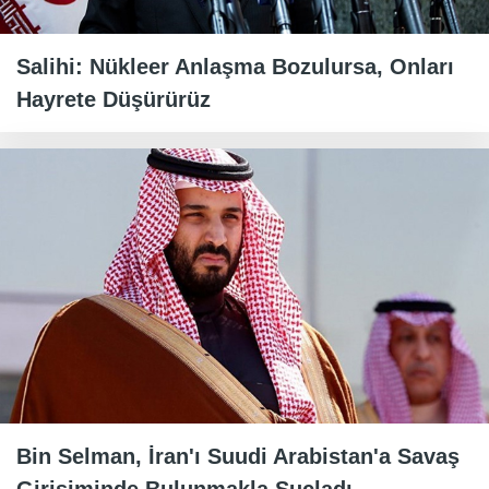
Salihi: Nükleer Anlaşma Bozulursa, Onları
Hayrete Düşürürüz
Bin Selman, İran'ı Suudi Arabistan'a Savaş