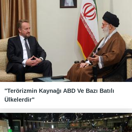
"Terörizmin Kaynağı ABD Ve Bazı Batılı
Ülkelerdir"