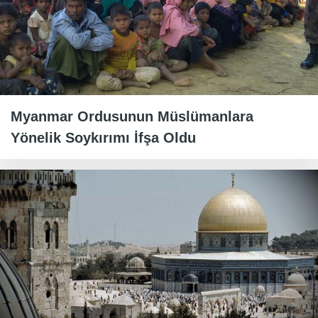
Myanmar Ordusunun Müslümanlara
Yönelik Soykırımı İfşa Oldu