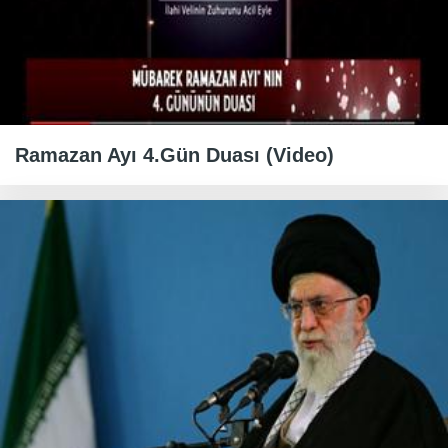
Ramazan Ayı 4.Gün Duası (Video)