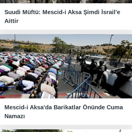
Suudi Müftü: Mescid-i Aksa Şimdi İsrail'e
Aittir
Mescid-i Aksa'da Barikatlar Önünde Cuma
Namazı