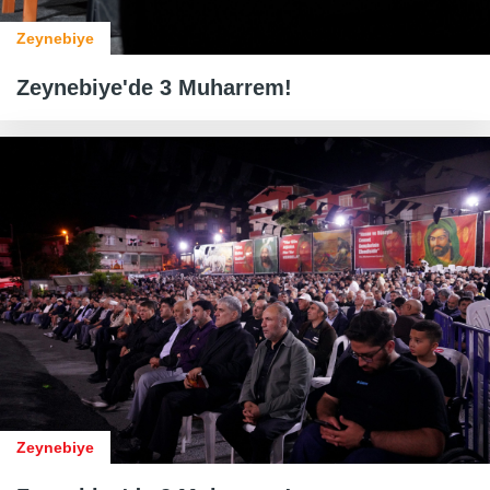
Zeynebiye
Zeynebiye'de 3 Muharrem!
Zeynebiye