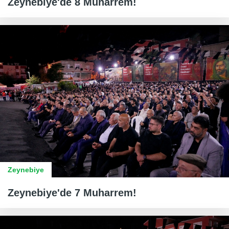
Zeynebiye'de 8 Muharrem!
Zeynebiye
Zeynebiye'de 7 Muharrem!