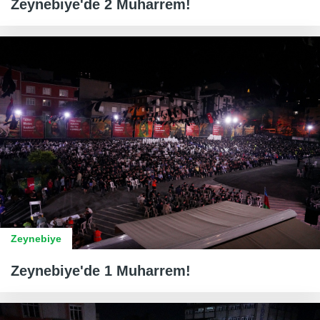
Zeynebiye'de 2 Muharrem!
Zeynebiye
Zeynebiye'de 1 Muharrem!