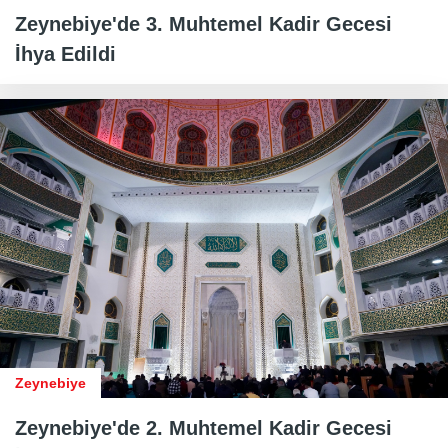
Zeynebiye'de 3. Muhtemel Kadir Gecesi
İhya Edildi
Zeynebiye
Zeynebiye'de 2. Muhtemel Kadir Gecesi