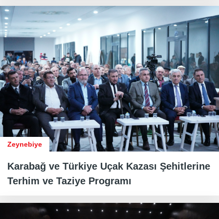
Zeynebiye
Karabağ ve Türkiye Uçak Kazası Şehitlerine
Terhim ve Taziye Programı