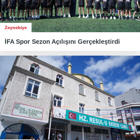
Zeynebiye
İFA Spor Sezon Açılışını Gerçekleştirdi