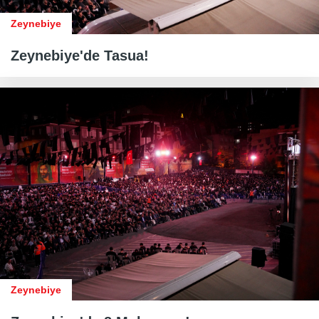
Zeynebiye
Zeynebiye'de Tasua!
Zeynebiye