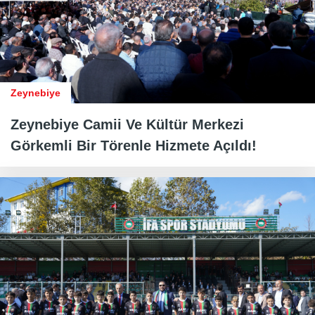
Zeynebiye
Zeynebiye Camii Ve Kültür Merkezi
Görkemli Bir Törenle Hizmete Açıldı!