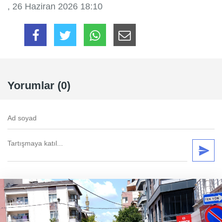
, 26 Haziran 2026 18:10
Yorumlar (0)