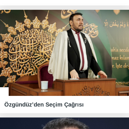
Özgündüz’den Seçim Çağrısı