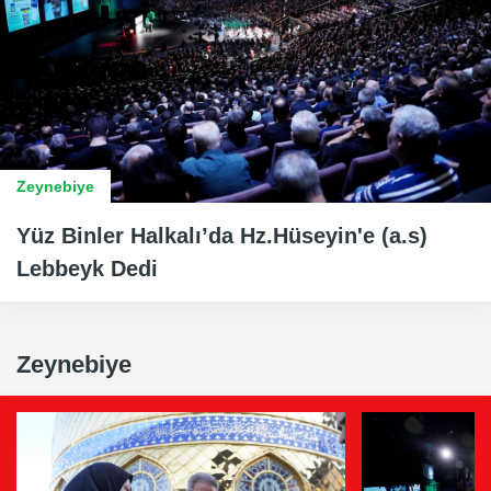
Zeynebiye
Yüz Binler Halkalı’da Hz.Hüseyin'e (a.s)
Lebbeyk Dedi
Zeynebiye