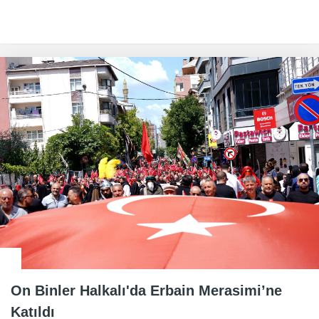
On Binler Halkalı'da Erbain Merasimi’ne
Katıldı