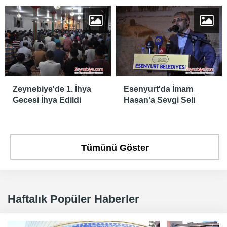
Zeynebiye'de 1. İhya
Esenyurt'da İmam
Gecesi İhya Edildi
Hasan'a Sevgi Seli
Tümünü Göster
Haftalık Popüler Haberler