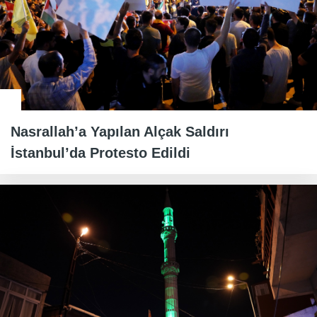
Nasrallah’a Yapılan Alçak Saldırı
İstanbul’da Protesto Edildi