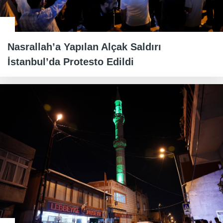
Nasrallah’a Yapılan Alçak Saldırı
İstanbul’da Protesto Edildi