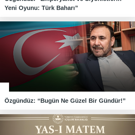
Yeni Oyunu: Türk Baharı”
Özgündüz: “Bugün Ne Güzel Bir Gündür!”