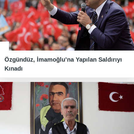
Özgündüz, İmamoğlu’na Yapılan Saldırıyı
Kınadı