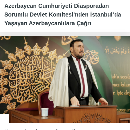
Azerbaycan Cumhuriyeti Diasporadan
Sorumlu Devlet Komitesi'nden İstanbul’da
Yaşayan Azerbaycanlılara Çağrı