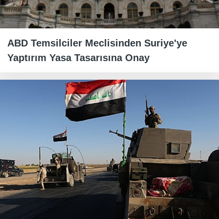
ABD Temsilciler Meclisinden Suriye'ye
Yaptırım Yasa Tasarısına Onay