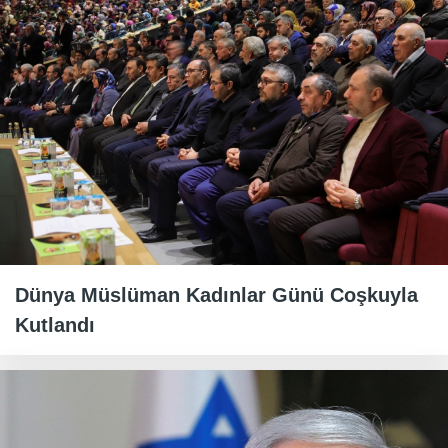
Dünya Müslüman Kadınlar Günü Coşkuyla
Kutlandı