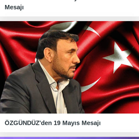
Mesajı
ÖZGÜNDÜZ'den 19 Mayıs Mesajı