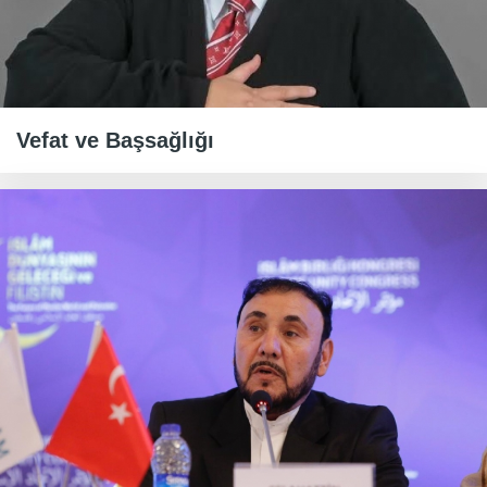
Vefat ve Başsağlığı