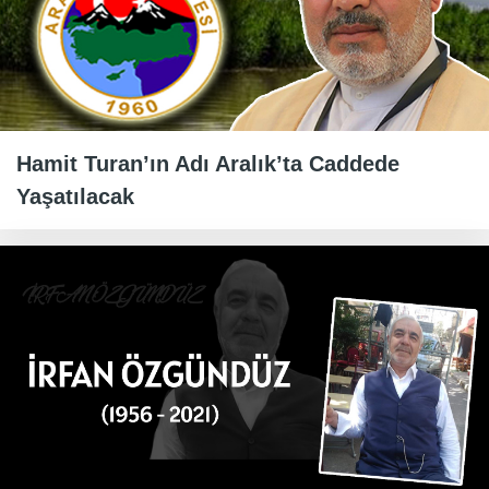
Hamit Turan’ın Adı Aralık’ta Caddede
Yaşatılacak