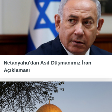
Netanyahu'dan Asıl Düşmanımız İran
Açıklaması