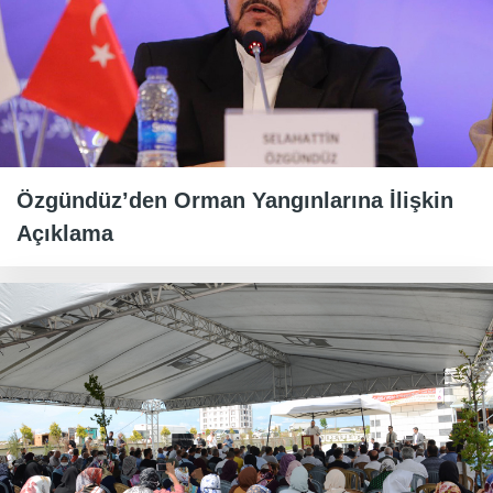
Özgündüz’den Orman Yangınlarına İlişkin
Açıklama