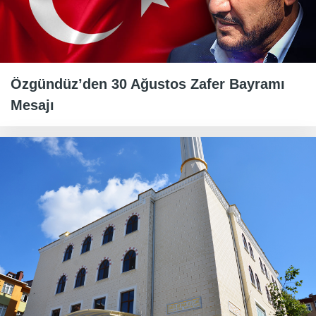
Özgündüz’den 30 Ağustos Zafer Bayramı
Mesajı