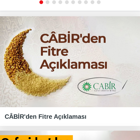
CÂBİR'den Fitre Açıklaması