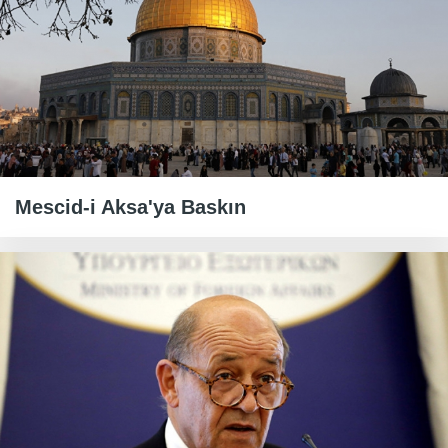
Mescid-i Aksa'ya Baskın