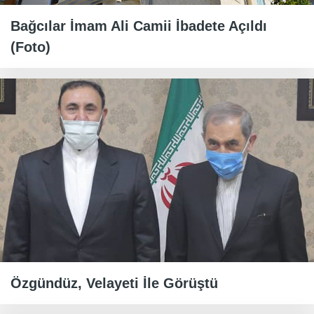
Bağcılar İmam Ali Camii İbadete Açıldı
(Foto)
Özgündüz, Velayeti İle Görüştü