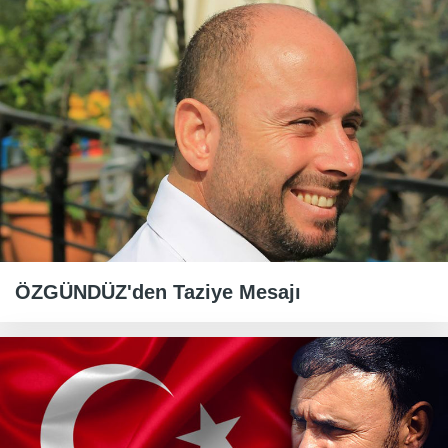
ÖZGÜNDÜZ'den Taziye Mesajı