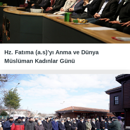
Hz. Fatıma (a.s)'yı Anma ve Dünya
Müslüman Kadınlar Günü