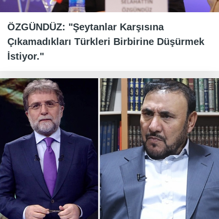
ÖZGÜNDÜZ: "Şeytanlar Karşısına
Çıkamadıkları Türkleri Birbirine Düşürmek
İstiyor."