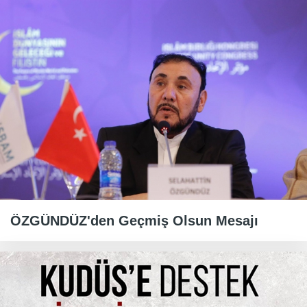
ÖZGÜNDÜZ'den Geçmiş Olsun Mesajı