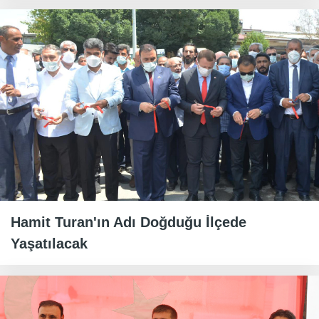
Hamit Turan'ın Adı Doğduğu İlçede
Yaşatılacak