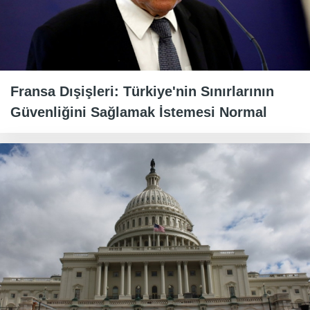
Fransa Dışişleri: Türkiye'nin Sınırlarının
Güvenliğini Sağlamak İstemesi Normal