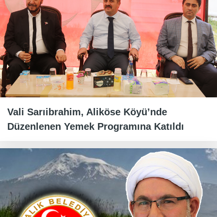
Vali Sarıibrahim, Aliköse Köyü’nde
Düzenlenen Yemek Programına Katıldı