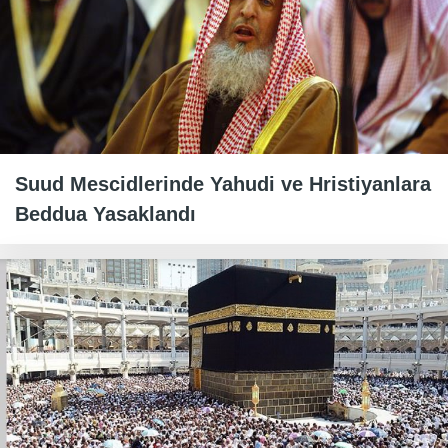
Suud Mescidlerinde Yahudi ve Hristiyanlara
Beddua Yasaklandı