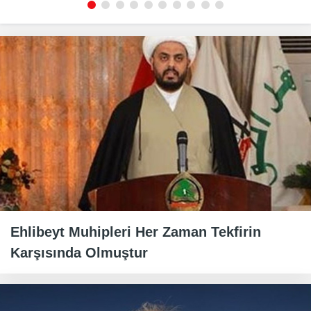
Ehlibeyt Muhipleri Her Zaman Tekfirin
Karşısında Olmuştur