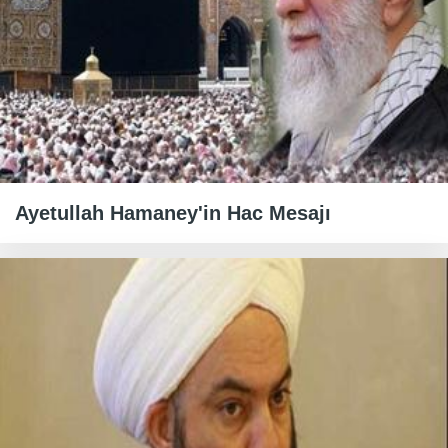
Ayetullah Hamaney'in Hac Mesajı