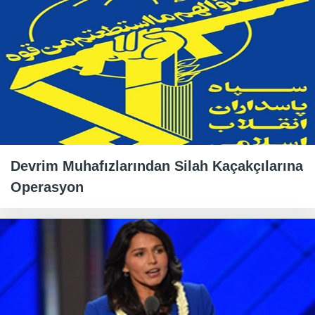
Devrim Muhafızlarından Silah Kaçakçılarına
Operasyon