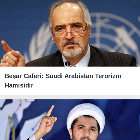
Beşar Caferi: Suudi Arabistan Terörizm
Hamisidir