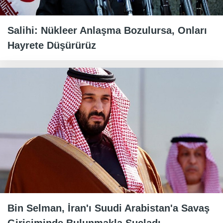
Salihi: Nükleer Anlaşma Bozulursa, Onları
Hayrete Düşürürüz
Bin Selman, İran'ı Suudi Arabistan'a Savaş