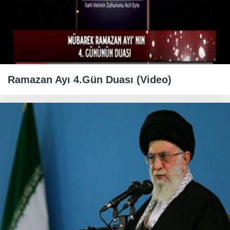
Ramazan Ayı 4.Gün Duası (Video)