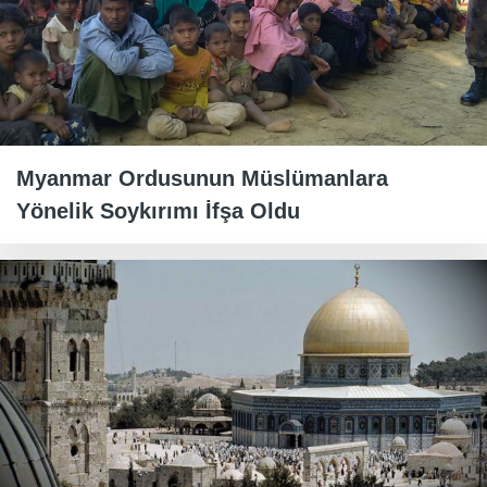
Myanmar Ordusunun Müslümanlara
Yönelik Soykırımı İfşa Oldu