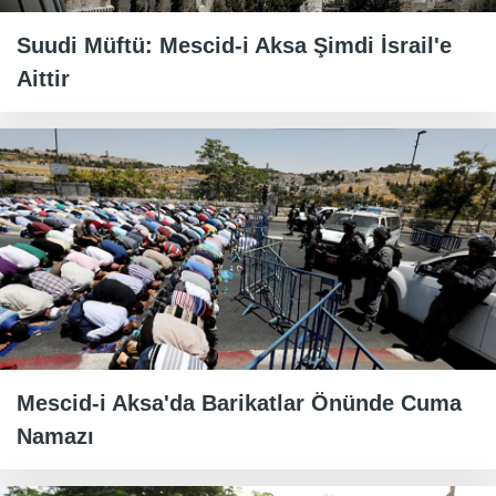
Suudi Müftü: Mescid-i Aksa Şimdi İsrail'e
Aittir
Mescid-i Aksa'da Barikatlar Önünde Cuma
Namazı