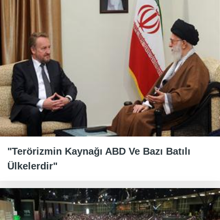
"Terörizmin Kaynağı ABD Ve Bazı Batılı
Ülkelerdir"