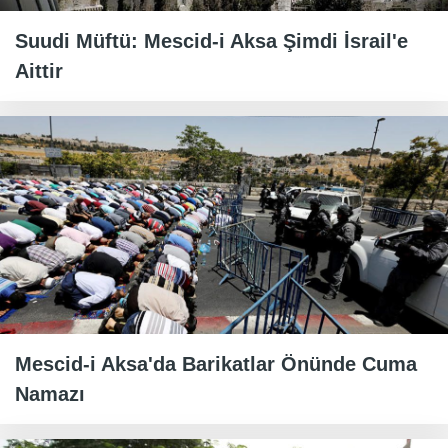
Suudi Müftü: Mescid-i Aksa Şimdi İsrail'e
Aittir
Mescid-i Aksa'da Barikatlar Önünde Cuma
Namazı