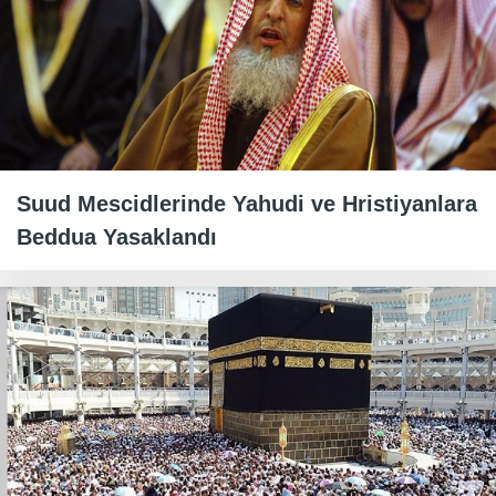
Suud Mescidlerinde Yahudi ve Hristiyanlara
Beddua Yasaklandı