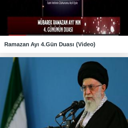
Ramazan Ayı 4.Gün Duası (Video)