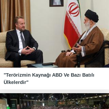
"Terörizmin Kaynağı ABD Ve Bazı Batılı
Ülkelerdir"