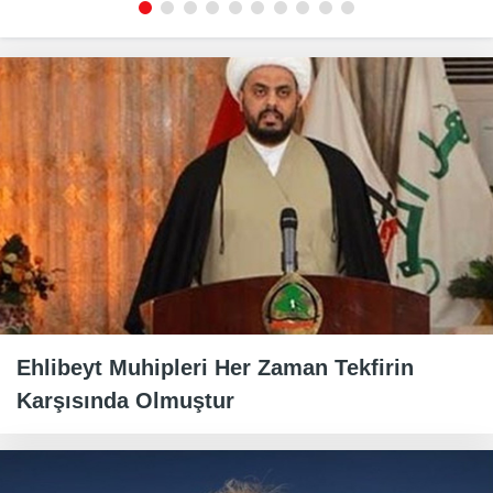
Ehlibeyt Muhipleri Her Zaman Tekfirin
Karşısında Olmuştur