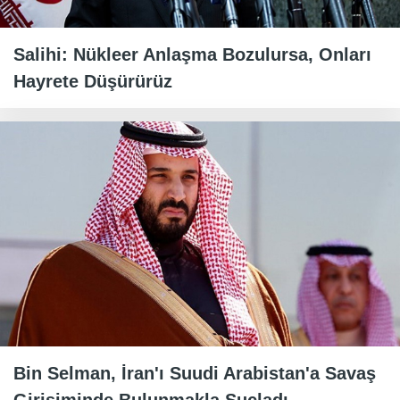
Salihi: Nükleer Anlaşma Bozulursa, Onları
Hayrete Düşürürüz
Bin Selman, İran'ı Suudi Arabistan'a Savaş