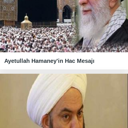
Ayetullah Hamaney'in Hac Mesajı