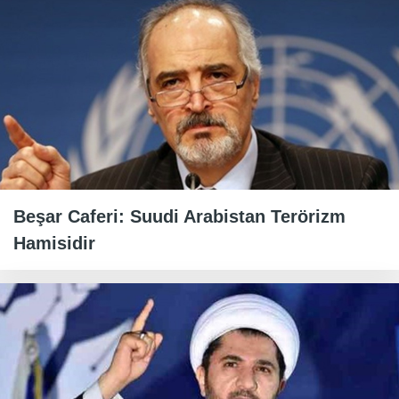
Beşar Caferi: Suudi Arabistan Terörizm
Hamisidir