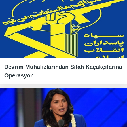
Devrim Muhafızlarından Silah Kaçakçılarına
Operasyon