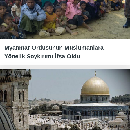
Myanmar Ordusunun Müslümanlara
Yönelik Soykırımı İfşa Oldu