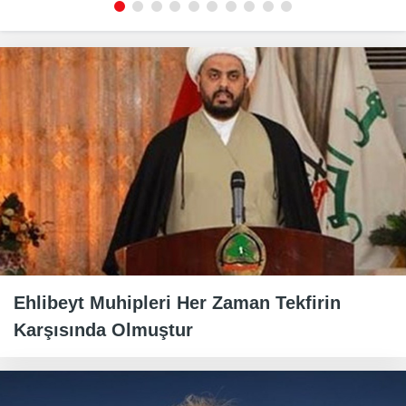
Ehlibeyt Muhipleri Her Zaman Tekfirin
Karşısında Olmuştur