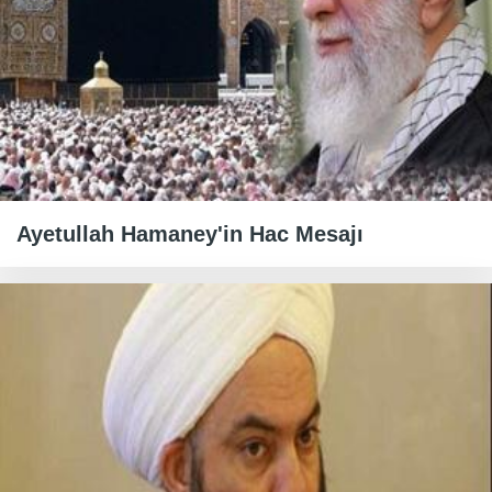
Ayetullah Hamaney'in Hac Mesajı