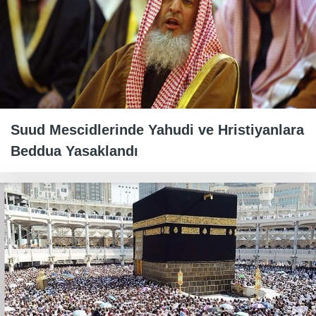
Suud Mescidlerinde Yahudi ve Hristiyanlara
Beddua Yasaklandı