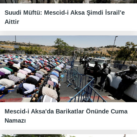
Suudi Müftü: Mescid-i Aksa Şimdi İsrail'e
Aittir
Mescid-i Aksa'da Barikatlar Önünde Cuma
Namazı