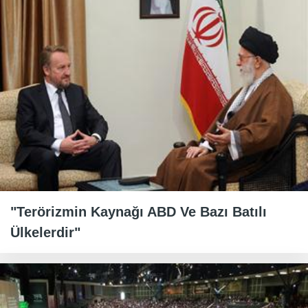
"Terörizmin Kaynağı ABD Ve Bazı Batılı
Ülkelerdir"