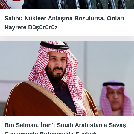
Salihi: Nükleer Anlaşma Bozulursa, Onları
Hayrete Düşürürüz
Bin Selman, İran'ı Suudi Arabistan'a Savaş