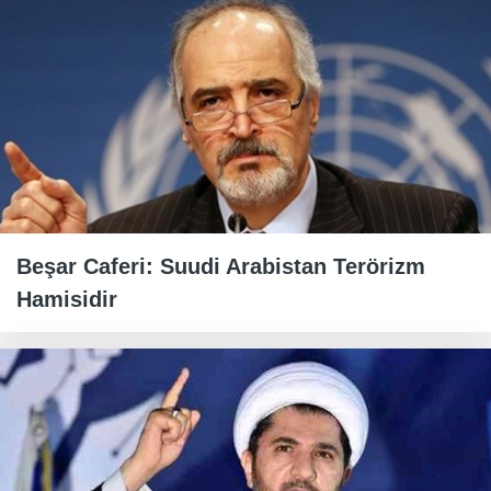
Beşar Caferi: Suudi Arabistan Terörizm
Hamisidir