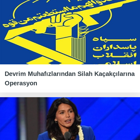
Devrim Muhafızlarından Silah Kaçakçılarına
Operasyon