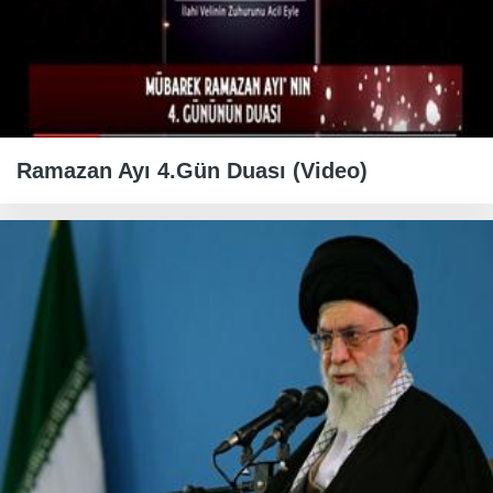
Ramazan Ayı 4.Gün Duası (Video)