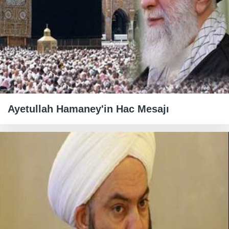
Ayetullah Hamaney'in Hac Mesajı