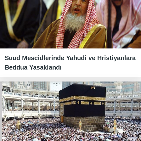
Suud Mescidlerinde Yahudi ve Hristiyanlara
Beddua Yasaklandı