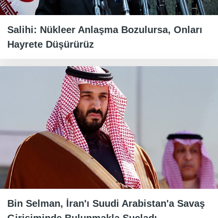
Salihi: Nükleer Anlaşma Bozulursa, Onları
Hayrete Düşürürüz
Bin Selman, İran'ı Suudi Arabistan'a Savaş