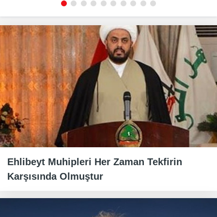
Ehlibeyt Muhipleri Her Zaman Tekfirin
Karşısında Olmuştur