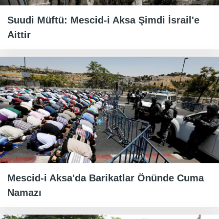
Suudi Müftü: Mescid-i Aksa Şimdi İsrail'e
Aittir
Mescid-i Aksa'da Barikatlar Önünde Cuma
Namazı