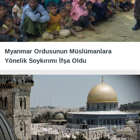
Myanmar Ordusunun Müslümanlara
Yönelik Soykırımı İfşa Oldu