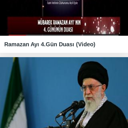
Ramazan Ayı 4.Gün Duası (Video)