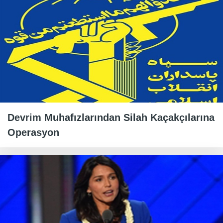
Devrim Muhafızlarından Silah Kaçakçılarına
Operasyon