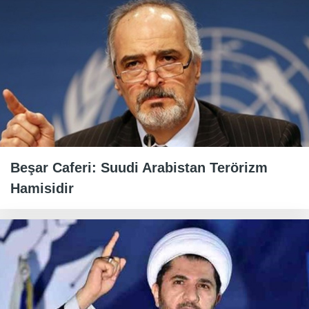
Beşar Caferi: Suudi Arabistan Terörizm
Hamisidir