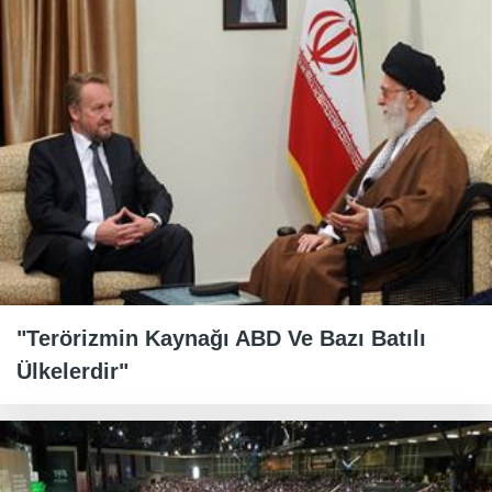
"Terörizmin Kaynağı ABD Ve Bazı Batılı
Ülkelerdir"