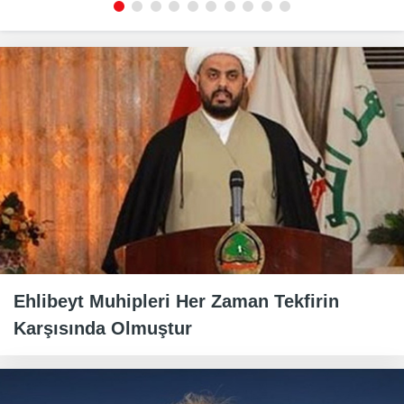
Ehlibeyt Muhipleri Her Zaman Tekfirin
Karşısında Olmuştur