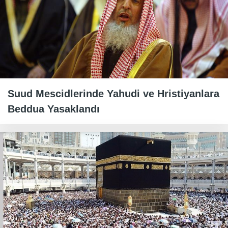
Suud Mescidlerinde Yahudi ve Hristiyanlara
Beddua Yasaklandı