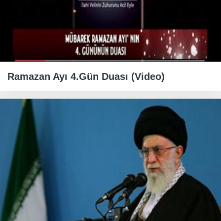
Ramazan Ayı 4.Gün Duası (Video)