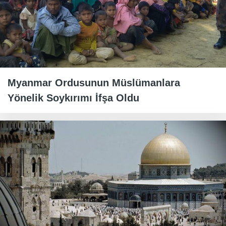
Myanmar Ordusunun Müslümanlara
Yönelik Soykırımı İfşa Oldu