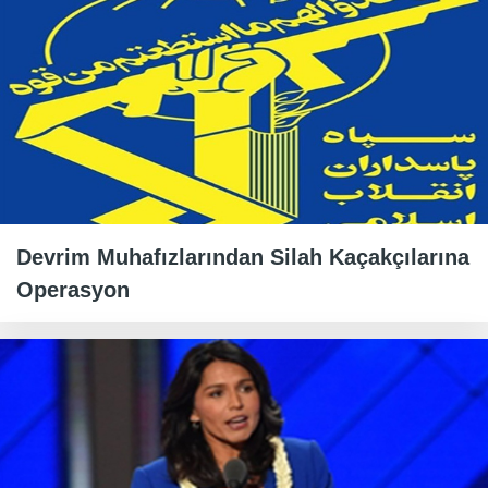
Devrim Muhafızlarından Silah Kaçakçılarına
Operasyon