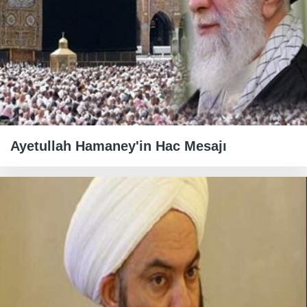
Ayetullah Hamaney'in Hac Mesajı