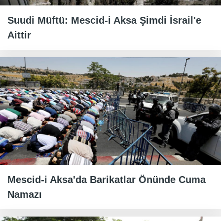
Suudi Müftü: Mescid-i Aksa Şimdi İsrail'e
Aittir
Mescid-i Aksa'da Barikatlar Önünde Cuma
Namazı