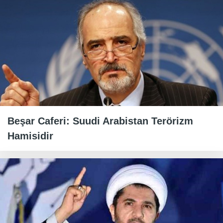
Beşar Caferi: Suudi Arabistan Terörizm
Hamisidir