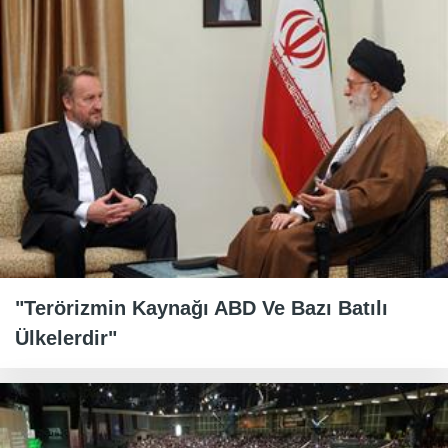
"Terörizmin Kaynağı ABD Ve Bazı Batılı
Ülkelerdir"