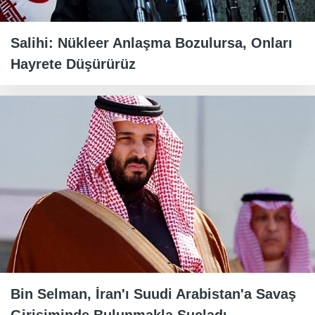
Salihi: Nükleer Anlaşma Bozulursa, Onları
Hayrete Düşürürüz
Bin Selman, İran'ı Suudi Arabistan'a Savaş