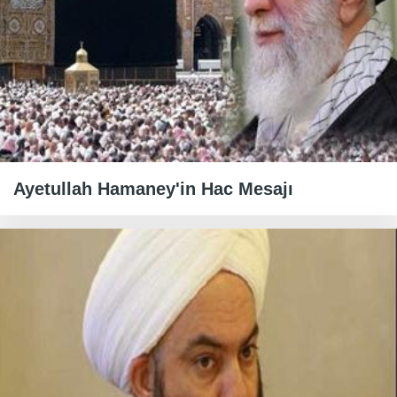
Ayetullah Hamaney'in Hac Mesajı