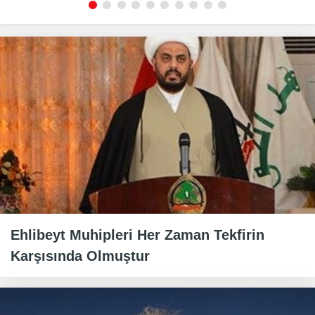
Ehlibeyt Muhipleri Her Zaman Tekfirin
Karşısında Olmuştur