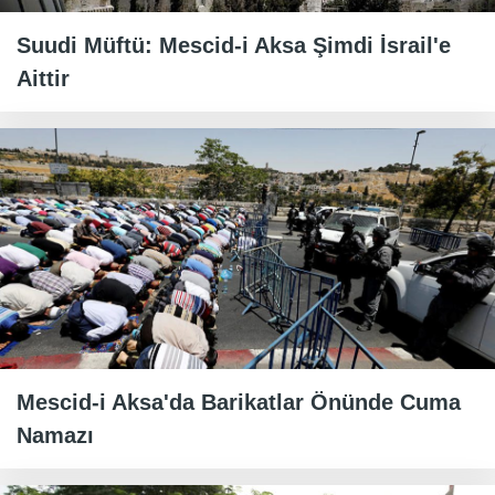
Suudi Müftü: Mescid-i Aksa Şimdi İsrail'e
Aittir
Mescid-i Aksa'da Barikatlar Önünde Cuma
Namazı