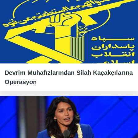
Devrim Muhafızlarından Silah Kaçakçılarına
Operasyon