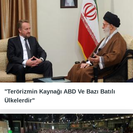
"Terörizmin Kaynağı ABD Ve Bazı Batılı
Ülkelerdir"