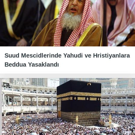
Suud Mescidlerinde Yahudi ve Hristiyanlara
Beddua Yasaklandı