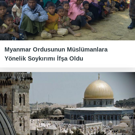
Myanmar Ordusunun Müslümanlara
Yönelik Soykırımı İfşa Oldu