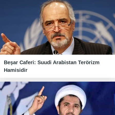
Beşar Caferi: Suudi Arabistan Terörizm
Hamisidir