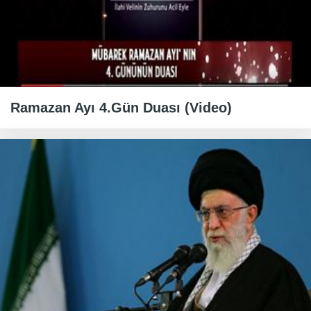
Ramazan Ayı 4.Gün Duası (Video)