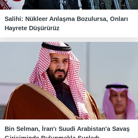
Salihi: Nükleer Anlaşma Bozulursa, Onları
Hayrete Düşürürüz
Bin Selman, İran'ı Suudi Arabistan'a Savaş