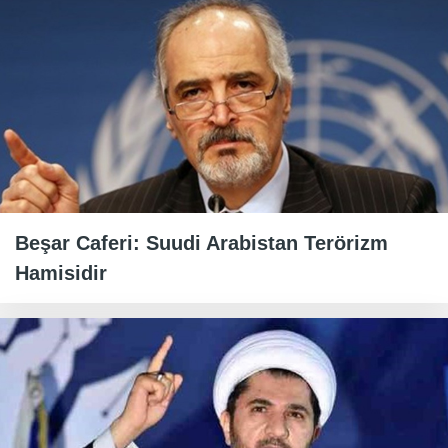
Beşar Caferi: Suudi Arabistan Terörizm
Hamisidir