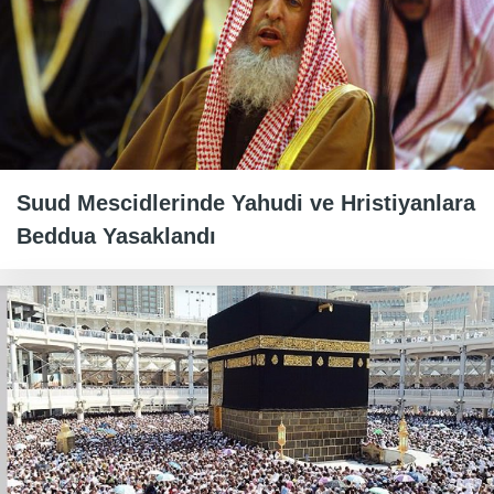
Suud Mescidlerinde Yahudi ve Hristiyanlara
Beddua Yasaklandı