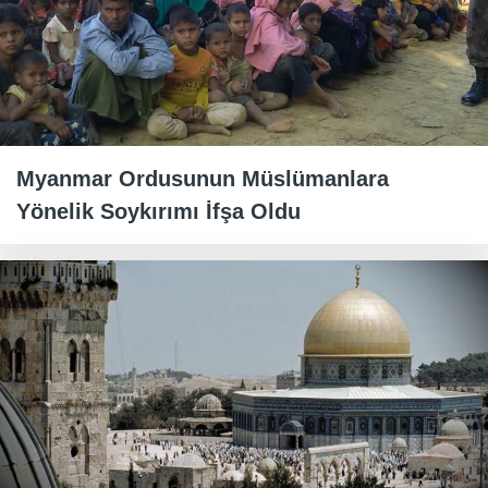
Myanmar Ordusunun Müslümanlara
Yönelik Soykırımı İfşa Oldu