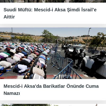
Suudi Müftü: Mescid-i Aksa Şimdi İsrail'e
Aittir
Mescid-i Aksa'da Barikatlar Önünde Cuma
Namazı