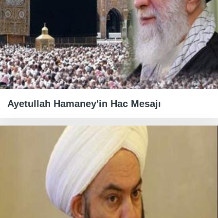
Ayetullah Hamaney'in Hac Mesajı