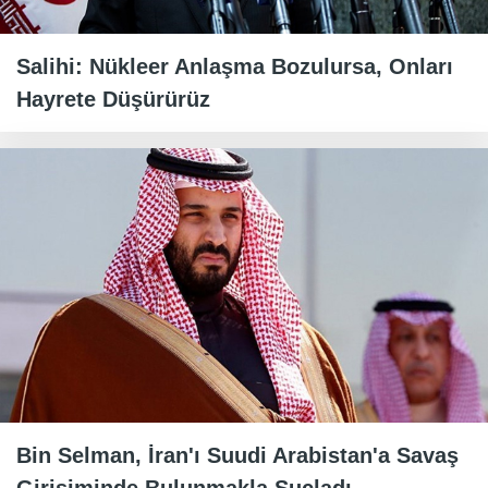
Salihi: Nükleer Anlaşma Bozulursa, Onları
Hayrete Düşürürüz
Bin Selman, İran'ı Suudi Arabistan'a Savaş