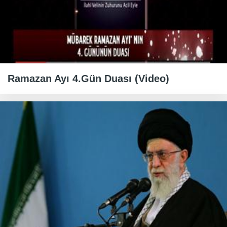
Ramazan Ayı 4.Gün Duası (Video)