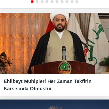
Ehlibeyt Muhipleri Her Zaman Tekfirin
Karşısında Olmuştur