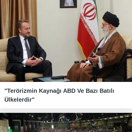
"Terörizmin Kaynağı ABD Ve Bazı Batılı
Ülkelerdir"