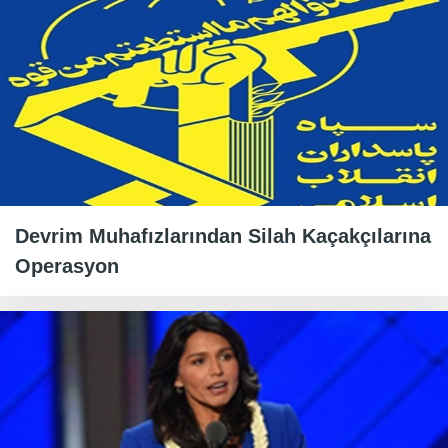
Devrim Muhafızlarından Silah Kaçakçılarına
Operasyon