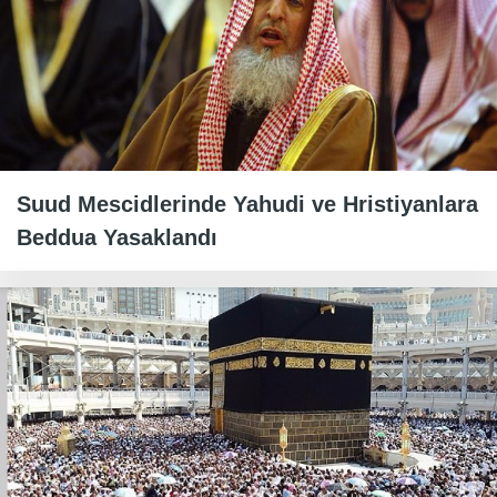
Suud Mescidlerinde Yahudi ve Hristiyanlara
Beddua Yasaklandı