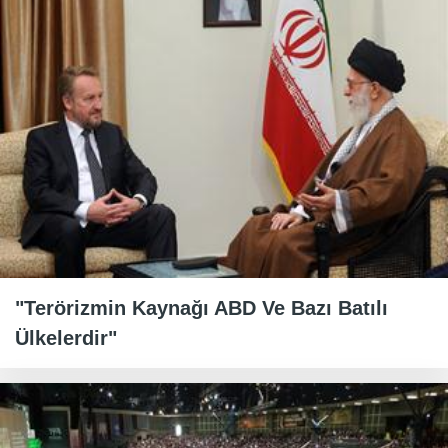
"Terörizmin Kaynağı ABD Ve Bazı Batılı
Ülkelerdir"