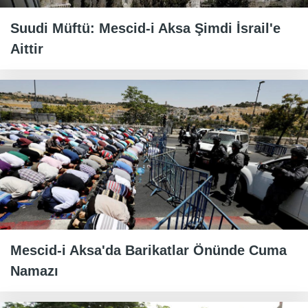
Suudi Müftü: Mescid-i Aksa Şimdi İsrail'e
Aittir
Mescid-i Aksa'da Barikatlar Önünde Cuma
Namazı