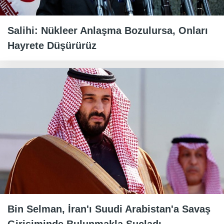
Salihi: Nükleer Anlaşma Bozulursa, Onları
Hayrete Düşürürüz
Bin Selman, İran'ı Suudi Arabistan'a Savaş