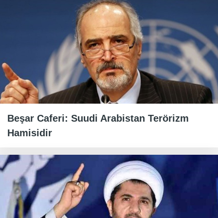
Beşar Caferi: Suudi Arabistan Terörizm
Hamisidir