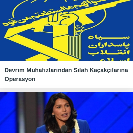
Devrim Muhafızlarından Silah Kaçakçılarına
Operasyon