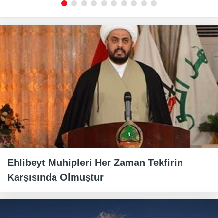
Ehlibeyt Muhipleri Her Zaman Tekfirin
Karşısında Olmuştur