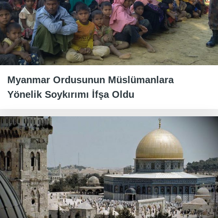
Myanmar Ordusunun Müslümanlara
Yönelik Soykırımı İfşa Oldu