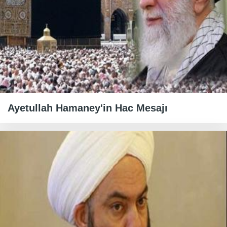
Ayetullah Hamaney'in Hac Mesajı