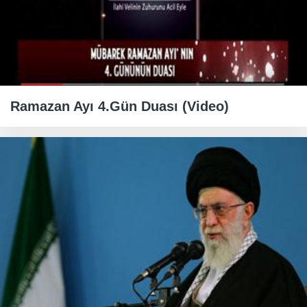
Ramazan Ayı 4.Gün Duası (Video)