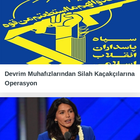
Devrim Muhafızlarından Silah Kaçakçılarına
Operasyon