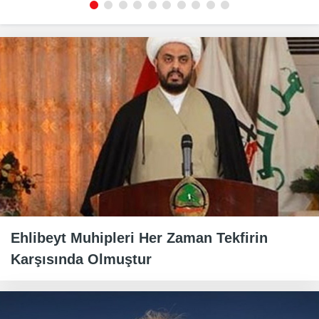
Ehlibeyt Muhipleri Her Zaman Tekfirin
Karşısında Olmuştur