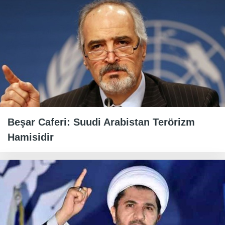
Beşar Caferi: Suudi Arabistan Terörizm
Hamisidir