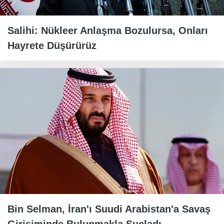
Salihi: Nükleer Anlaşma Bozulursa, Onları
Hayrete Düşürürüz
Bin Selman, İran'ı Suudi Arabistan'a Savaş