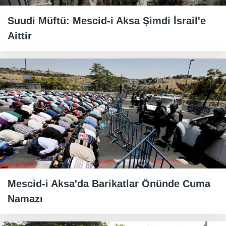
Suudi Müftü: Mescid-i Aksa Şimdi İsrail'e
Aittir
Mescid-i Aksa'da Barikatlar Önünde Cuma
Namazı