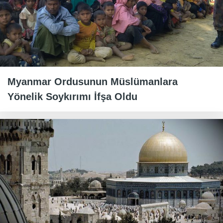
Myanmar Ordusunun Müslümanlara
Yönelik Soykırımı İfşa Oldu