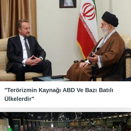
"Terörizmin Kaynağı ABD Ve Bazı Batılı
Ülkelerdir"