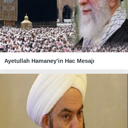
Ayetullah Hamaney'in Hac Mesajı