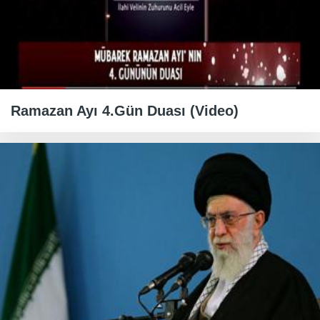
Ramazan Ayı 4.Gün Duası (Video)