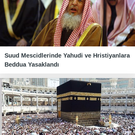
Suud Mescidlerinde Yahudi ve Hristiyanlara
Beddua Yasaklandı