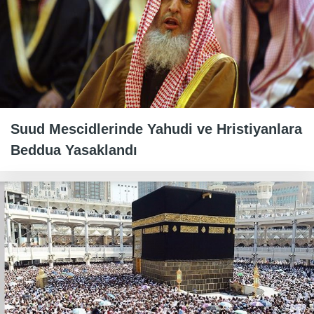
Suud Mescidlerinde Yahudi ve Hristiyanlara
Beddua Yasaklandı