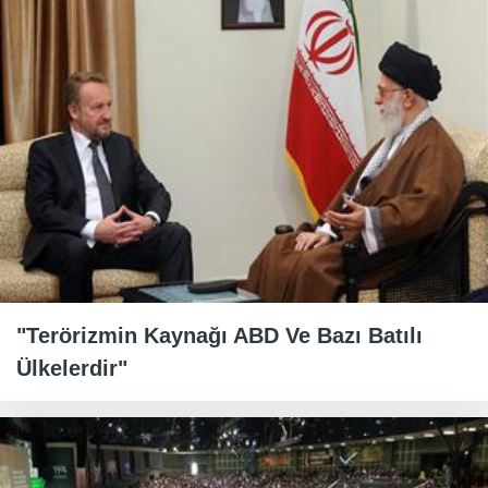
"Terörizmin Kaynağı ABD Ve Bazı Batılı
Ülkelerdir"