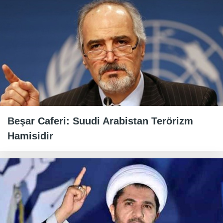
Beşar Caferi: Suudi Arabistan Terörizm
Hamisidir