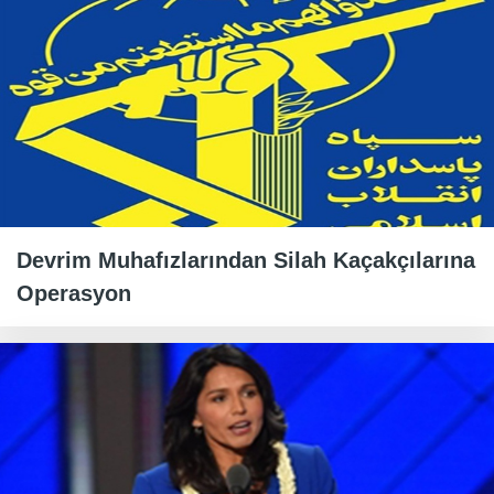
Devrim Muhafızlarından Silah Kaçakçılarına
Operasyon