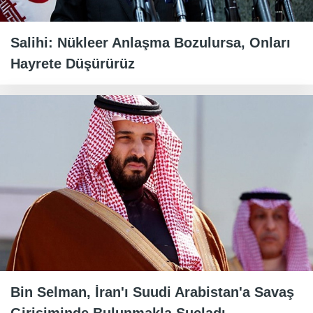
Salihi: Nükleer Anlaşma Bozulursa, Onları
Hayrete Düşürürüz
Bin Selman, İran'ı Suudi Arabistan'a Savaş