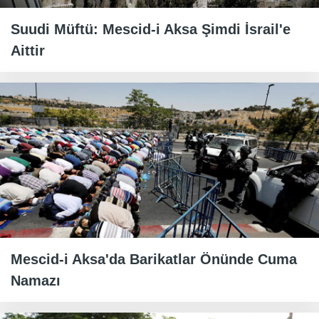
Suudi Müftü: Mescid-i Aksa Şimdi İsrail'e
Aittir
Mescid-i Aksa'da Barikatlar Önünde Cuma
Namazı