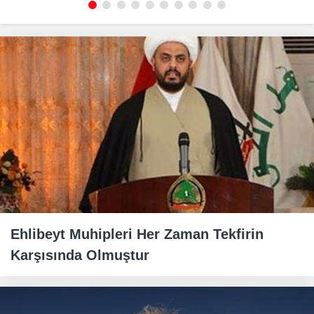
Ehlibeyt Muhipleri Her Zaman Tekfirin
Karşısında Olmuştur