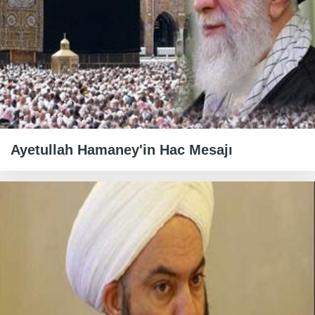
Ayetullah Hamaney'in Hac Mesajı