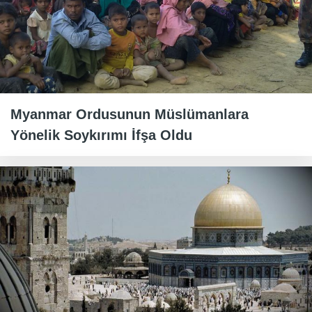
Myanmar Ordusunun Müslümanlara
Yönelik Soykırımı İfşa Oldu