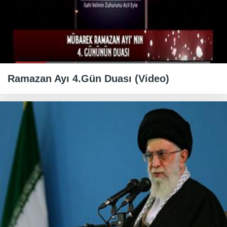
Ramazan Ayı 4.Gün Duası (Video)