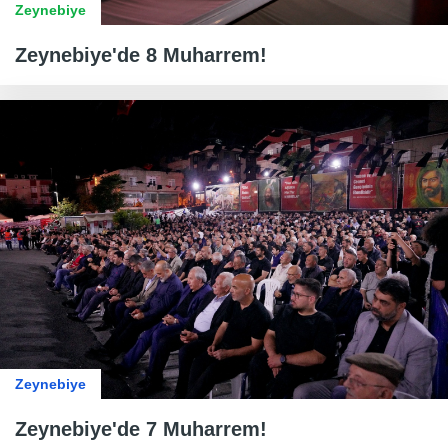
Zeynebiye
Zeynebiye'de 8 Muharrem!
Zeynebiye
Zeynebiye'de 7 Muharrem!