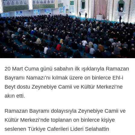
20 Mart Cuma günü sabahın ilk ışıklarıyla Ramazan
Bayramı Namazı’nı kılmak üzere on binlerce Ehl-i
Beyt dostu Zeynebiye Camii ve Kültür Merkezi’ne
akın etti.
Ramazan Bayramı dolayısıyla Zeynebiye Camii ve
Kültür Merkezi’nde toplanan on binlerce kişiye
seslenen Türkiye Caferileri Lideri Selahattin