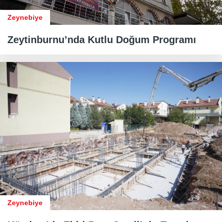
Zeynebiye
Zeytinburnu’nda Kutlu Doğum Programı
Zeynebiye