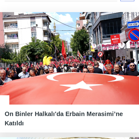
On Binler Halkalı'da Erbain Merasimi’ne
Katıldı