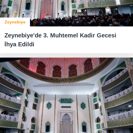
Zeynebiye
Zeynebiye'de 3. Muhtemel Kadir Gecesi
İhya Edildi