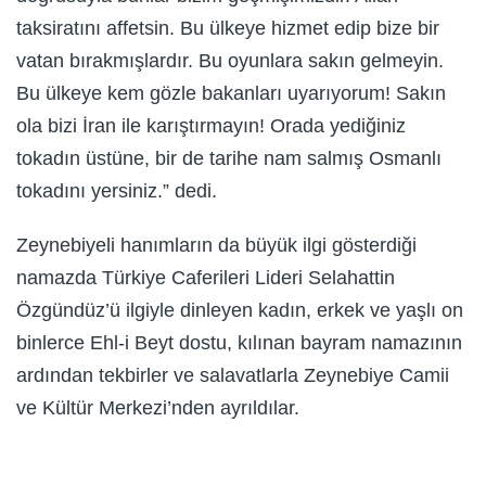
taksiratını affetsin. Bu ülkeye hizmet edip bize bir
vatan bırakmışlardır. Bu oyunlara sakın gelmeyin.
Bu ülkeye kem gözle bakanları uyarıyorum! Sakın
ola bizi İran ile karıştırmayın! Orada yediğiniz
tokadın üstüne, bir de tarihe nam salmış Osmanlı
tokadını yersiniz.” dedi.
Zeynebiyeli hanımların da büyük ilgi gösterdiği
namazda Türkiye Caferileri Lideri Selahattin
Özgündüz’ü ilgiyle dinleyen kadın, erkek ve yaşlı on
binlerce Ehl-i Beyt dostu, kılınan bayram namazının
ardından tekbirler ve salavatlarla Zeynebiye Camii
ve Kültür Merkezi’nden ayrıldılar.