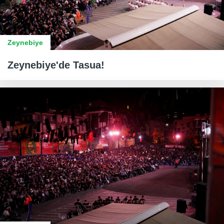
Zeynebiye
Zeynebiye'de Tasua!