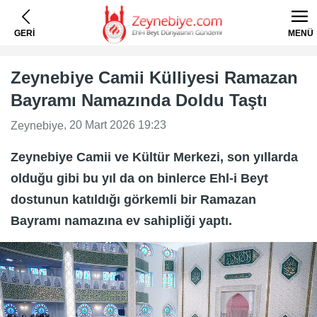
GERİ
MENÜ
Zeynebiye Camii Külliyesi Ramazan
Bayramı Namazında Doldu Taştı
, 20 Mart 2026 19:23
Zeynebiye
Zeynebiye Camii ve Kültür Merkezi, son yıllarda
olduğu gibi bu yıl da on binlerce Ehl-i Beyt
dostunun katıldığı görkemli bir Ramazan
Bayramı namazına ev sahipliği yaptı.