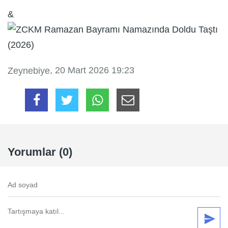
&
, 20 Mart 2026 19:23
Zeynebiye
Yorumlar (0)