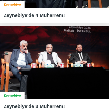
Zeynebiye
Zeynebiye'de 4 Muharrem!
Zeynebiye
Zeynebiye'de 3 Muharrem!