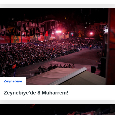
Zeynebiye
Zeynebiye'de 8 Muharrem!