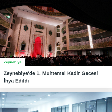
Zeynebiye
Zeynebiye'de 1. Muhtemel Kadir Gecesi
İhya Edildi