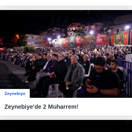
Zeynebiye
Zeynebiye'de 2 Muharrem!