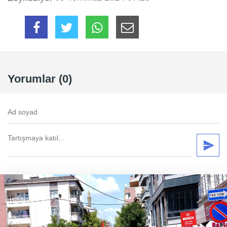
Yorumlar (0)