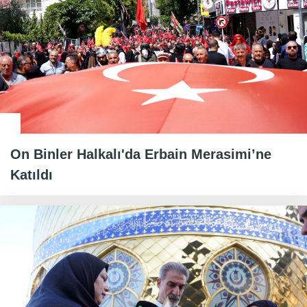
On Binler Halkalı'da Erbain Merasimi’ne
Katıldı