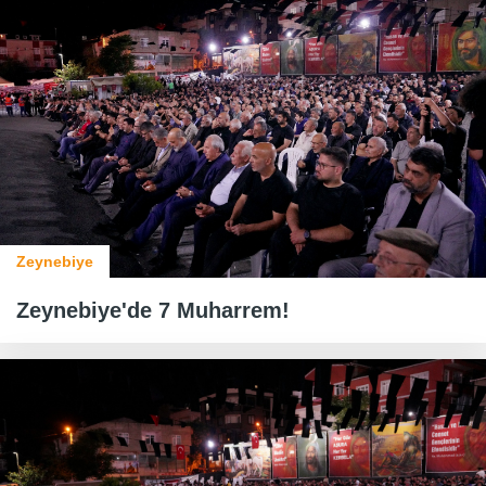
Zeynebiye
Zeynebiye'de 7 Muharrem!