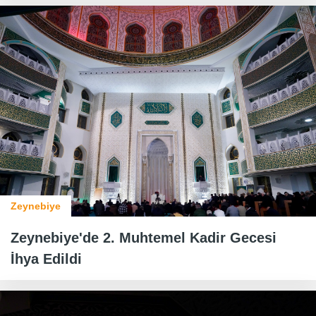
Zeynebiye
Zeynebiye'de 2. Muhtemel Kadir Gecesi
İhya Edildi