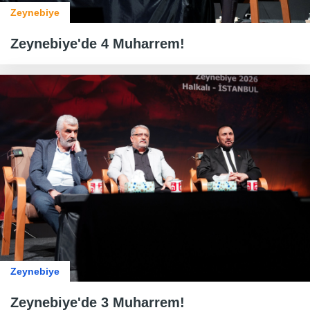
Zeynebiye
Zeynebiye'de 4 Muharrem!
Zeynebiye
Zeynebiye'de 3 Muharrem!