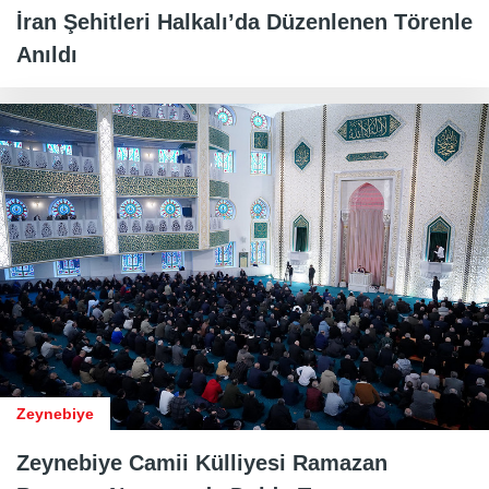
İran Şehitleri Halkalı’da Düzenlenen Törenle
Anıldı
Zeynebiye
Zeynebiye Camii Külliyesi Ramazan