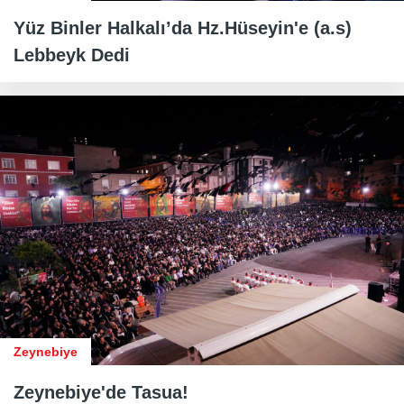
Yüz Binler Halkalı’da Hz.Hüseyin'e (a.s)
Lebbeyk Dedi
Zeynebiye
Zeynebiye'de Tasua!