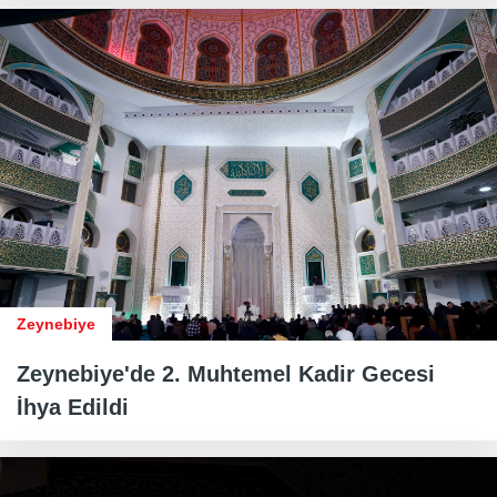
Zeynebiye
Zeynebiye'de 2. Muhtemel Kadir Gecesi
İhya Edildi