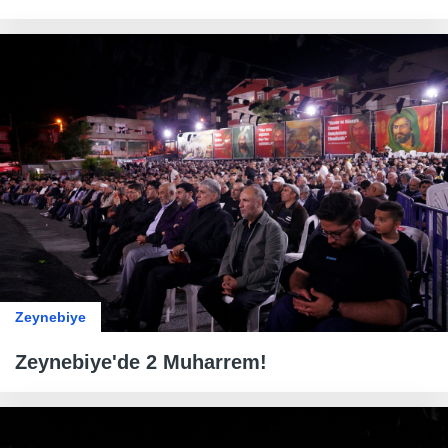
Zeynebiye
Zeynebiye'de 2 Muharrem!