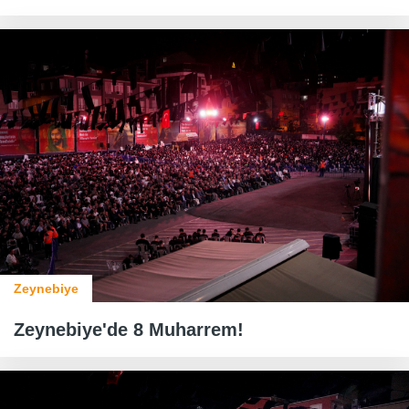
Zeynebiye
Zeynebiye'de 8 Muharrem!