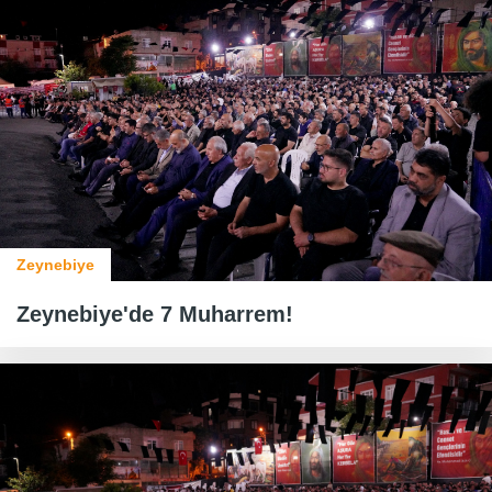
Zeynebiye
Zeynebiye'de 7 Muharrem!