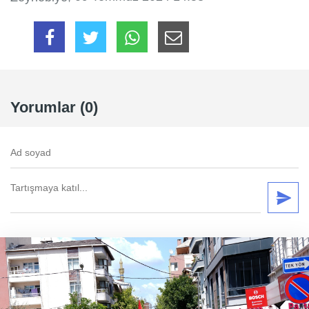
Yorumlar (0)