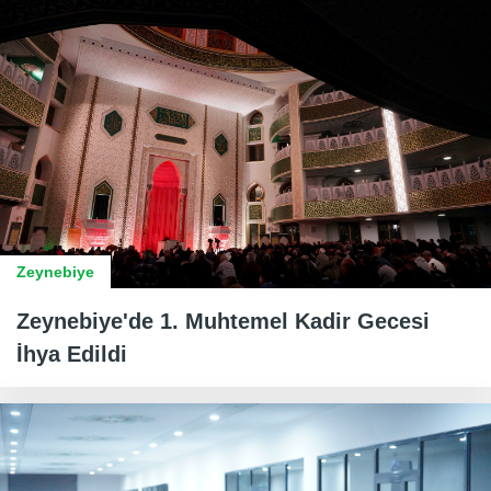
Zeynebiye
Zeynebiye'de 1. Muhtemel Kadir Gecesi
İhya Edildi