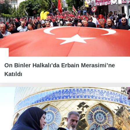
On Binler Halkalı'da Erbain Merasimi’ne
Katıldı