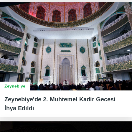
Zeynebiye
Zeynebiye'de 2. Muhtemel Kadir Gecesi
İhya Edildi