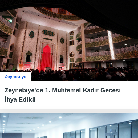
Zeynebiye
Zeynebiye'de 1. Muhtemel Kadir Gecesi
İhya Edildi