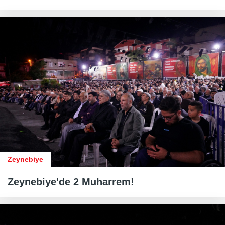
Zeynebiye
Zeynebiye'de 2 Muharrem!