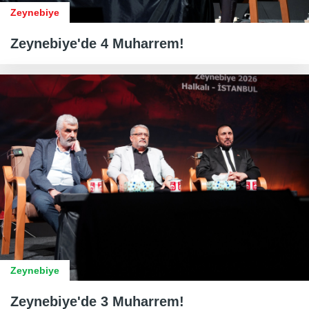
Zeynebiye
Zeynebiye'de 4 Muharrem!
Zeynebiye
Zeynebiye'de 3 Muharrem!