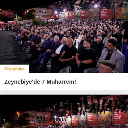
Zeynebiye
Zeynebiye'de 7 Muharrem!