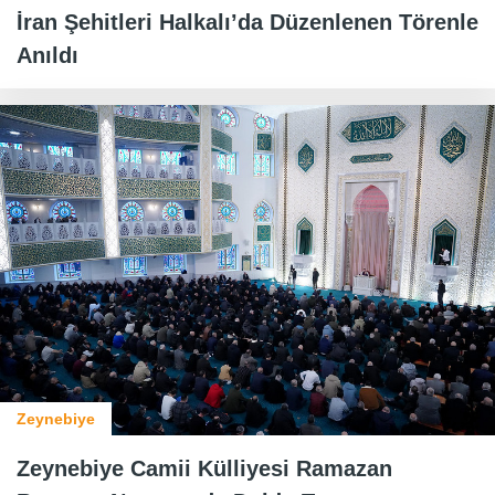
İran Şehitleri Halkalı’da Düzenlenen Törenle
Anıldı
Zeynebiye
Zeynebiye Camii Külliyesi Ramazan