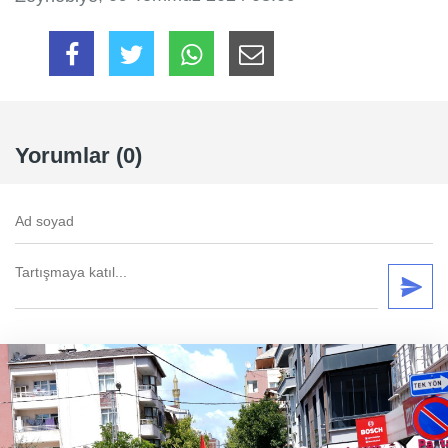
Yorumlar (0)