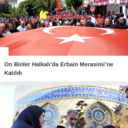
On Binler Halkalı'da Erbain Merasimi’ne
Katıldı