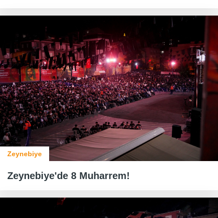
Zeynebiye
Zeynebiye'de 8 Muharrem!