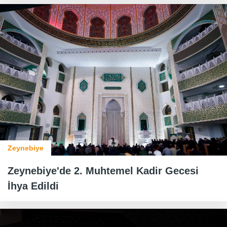
Zeynebiye
Zeynebiye'de 2. Muhtemel Kadir Gecesi
İhya Edildi