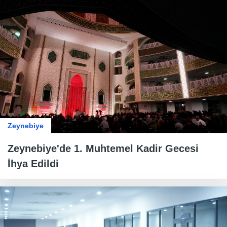
Zeynebiye
Zeynebiye'de 1. Muhtemel Kadir Gecesi
İhya Edildi