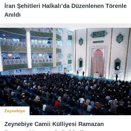
İran Şehitleri Halkalı’da Düzenlenen Törenle
Anıldı
Zeynebiye
Zeynebiye Camii Külliyesi Ramazan