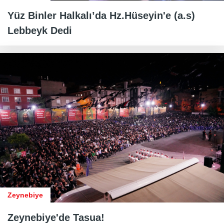
Yüz Binler Halkalı’da Hz.Hüseyin'e (a.s)
Lebbeyk Dedi
Zeynebiye
Zeynebiye'de Tasua!