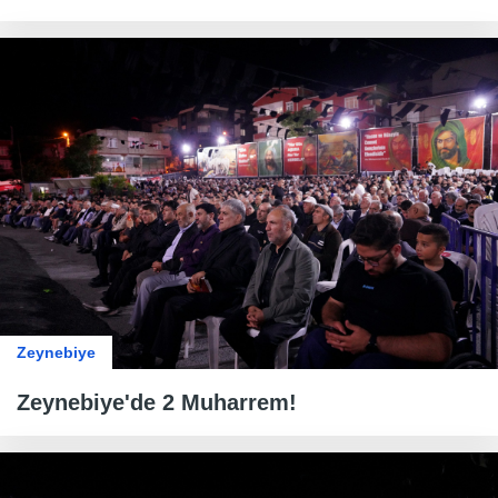
Zeynebiye
Zeynebiye'de 2 Muharrem!