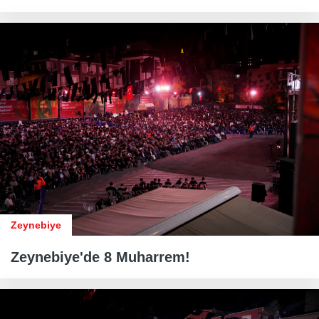
Zeynebiye
Zeynebiye'de 8 Muharrem!