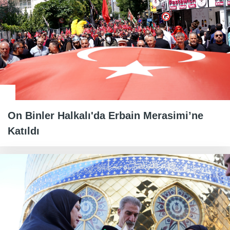
On Binler Halkalı'da Erbain Merasimi’ne
Katıldı