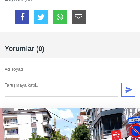
Yorumlar (0)