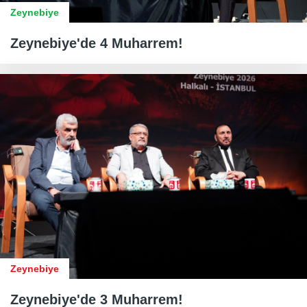
Zeynebiye
Zeynebiye'de 4 Muharrem!
Zeynebiye
Zeynebiye'de 3 Muharrem!