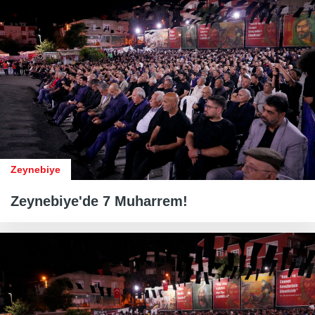
Zeynebiye
Zeynebiye'de 7 Muharrem!