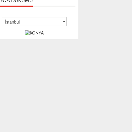
AVA DURUMU