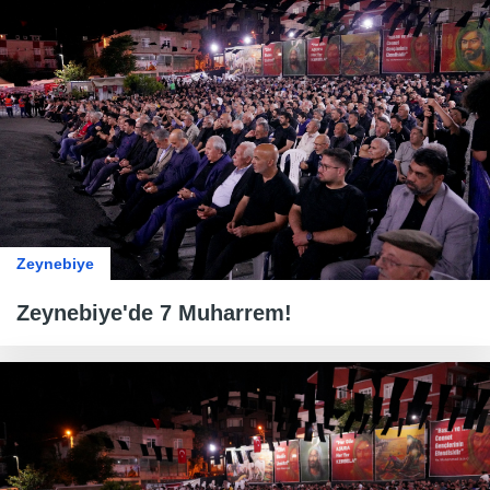
Zeynebiye
Zeynebiye'de 7 Muharrem!