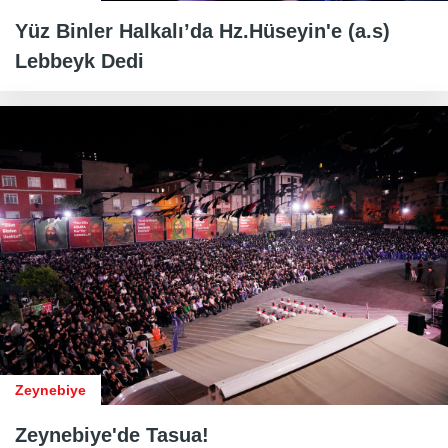
Yüz Binler Halkalı’da Hz.Hüseyin'e (a.s)
Lebbeyk Dedi
Zeynebiye
Zeynebiye'de Tasua!