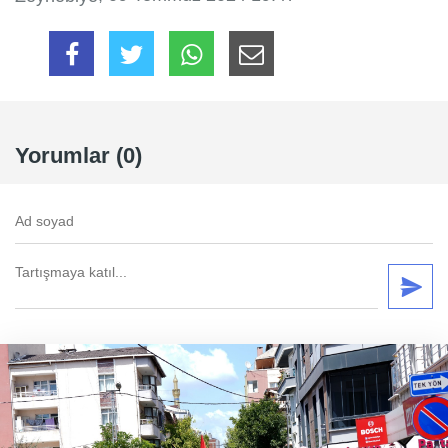
Yorumlar (0)