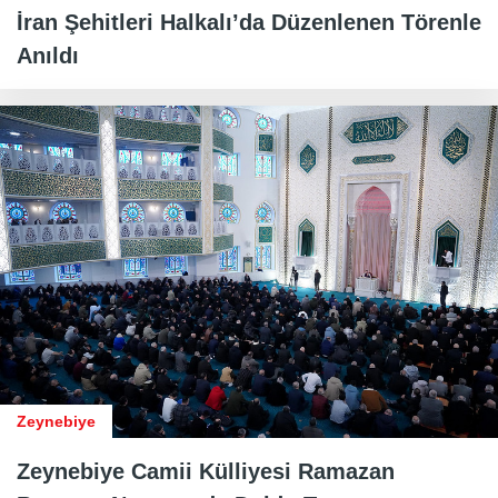
İran Şehitleri Halkalı’da Düzenlenen Törenle
Anıldı
Zeynebiye
Zeynebiye Camii Külliyesi Ramazan