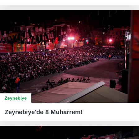
Zeynebiye
Zeynebiye'de 8 Muharrem!