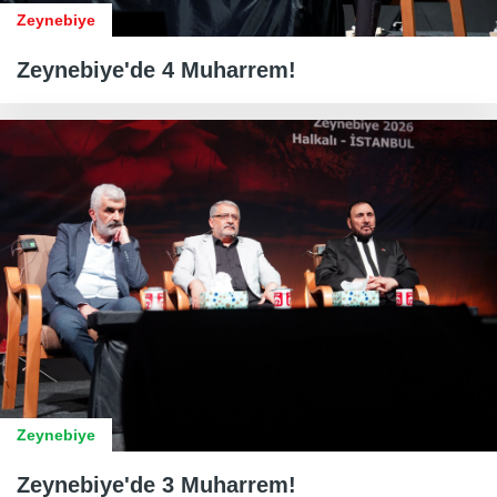
Zeynebiye
Zeynebiye'de 4 Muharrem!
Zeynebiye
Zeynebiye'de 3 Muharrem!