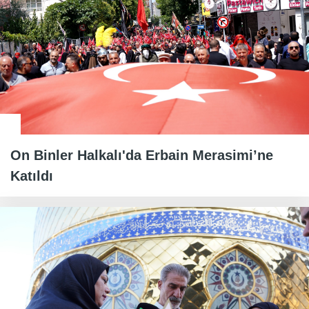
On Binler Halkalı'da Erbain Merasimi’ne
Katıldı