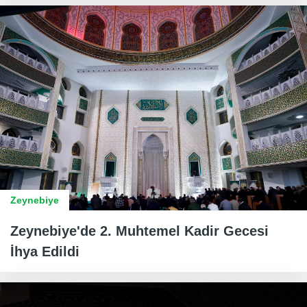
Zeynebiye
Zeynebiye'de 2. Muhtemel Kadir Gecesi
İhya Edildi