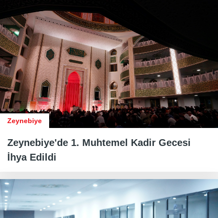
Zeynebiye
Zeynebiye'de 1. Muhtemel Kadir Gecesi
İhya Edildi