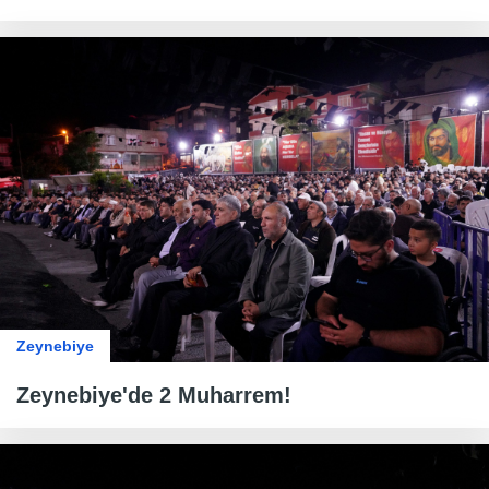
Zeynebiye
Zeynebiye'de 2 Muharrem!