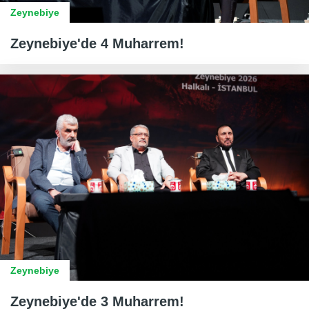
Zeynebiye
Zeynebiye'de 4 Muharrem!
Zeynebiye
Zeynebiye'de 3 Muharrem!