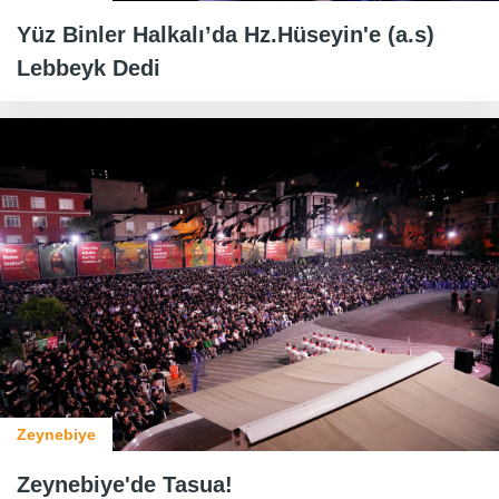
Yüz Binler Halkalı’da Hz.Hüseyin'e (a.s)
Lebbeyk Dedi
Zeynebiye
Zeynebiye'de Tasua!