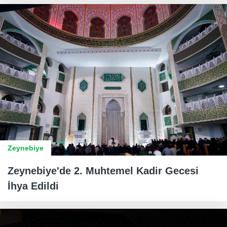
Zeynebiye
Zeynebiye'de 2. Muhtemel Kadir Gecesi
İhya Edildi