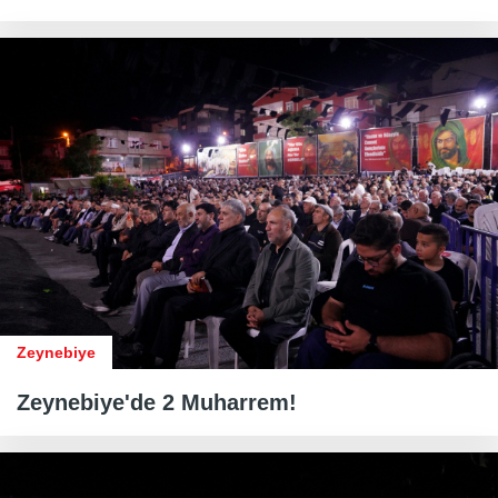
Zeynebiye
Zeynebiye'de 2 Muharrem!