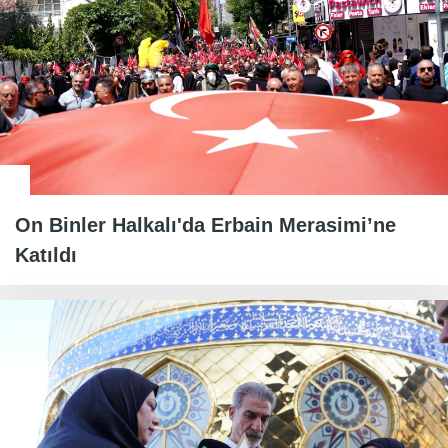
On Binler Halkalı'da Erbain Merasimi’ne
Katıldı