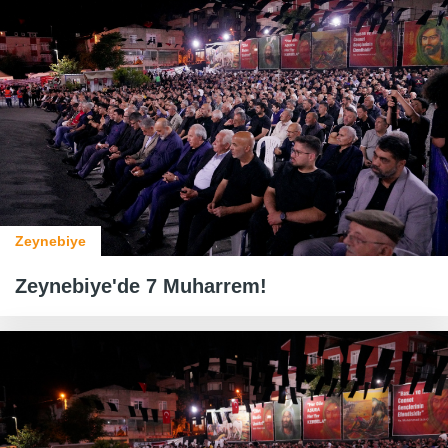
Zeynebiye
Zeynebiye'de 7 Muharrem!