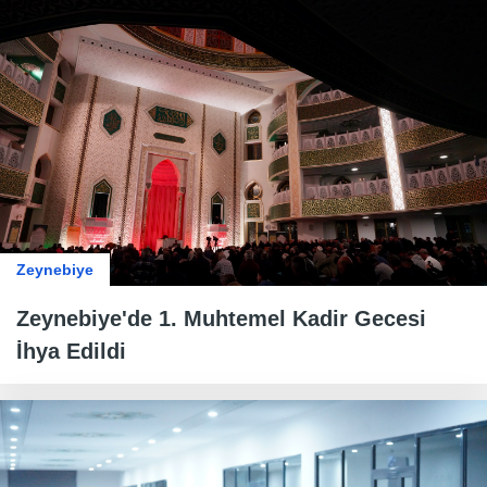
Zeynebiye
Zeynebiye'de 1. Muhtemel Kadir Gecesi
İhya Edildi