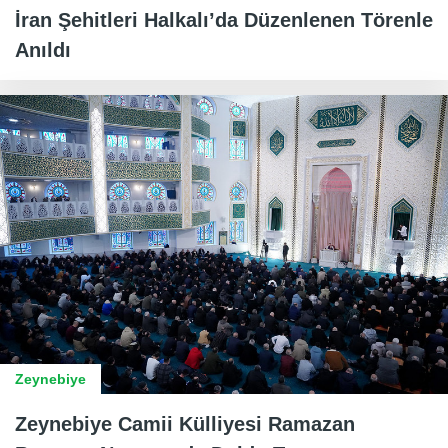
İran Şehitleri Halkalı’da Düzenlenen Törenle
Anıldı
Zeynebiye
Zeynebiye Camii Külliyesi Ramazan