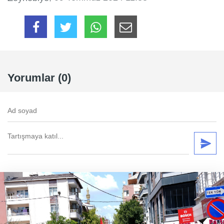
Yorumlar (0)