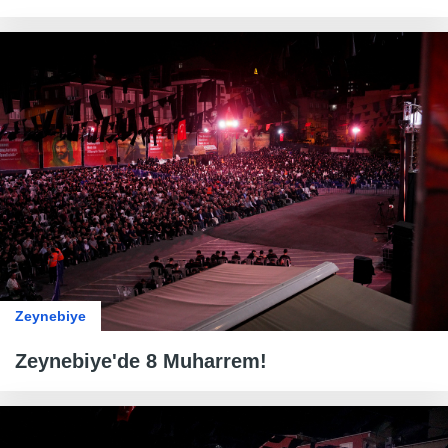
Zeynebiye
Zeynebiye'de 8 Muharrem!